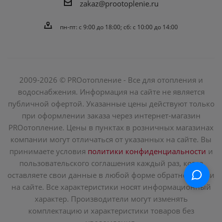
zakaz@prootoplenie.ru
пн-пт: c 9:00 до 18:00; сб: с 10:00 до 14:00
2009-2026 © PROотопление - Все для отопления и
водоснабжения. Информация на сайте не является
публичной офертой. Указанные цены действуют только
при оформлении заказа через интернет-магазин
PROотопление. Цены в пунктах в розничных магазинах
компании могут отличаться от указанных на сайте. Вы
принимаете условия
политики конфиденциальности
и
пользовательского соглашения каждый раз, когда
оставляете свои данные в любой форме обратной связи
на сайте. Все характеристики носят информационный
характер. Производители могут изменять
комплектацию и характеристики товаров без