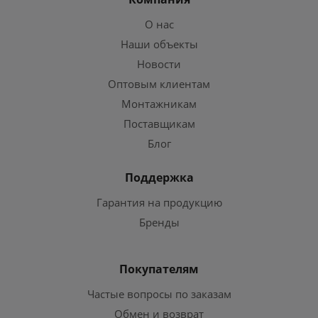
О нас
Наши объекты
Новости
Оптовым клиентам
Монтажникам
Поставщикам
Блог
Поддержка
Гарантия на продукцию
Бренды
Покупателям
Частые вопросы по заказам
Обмен и возврат