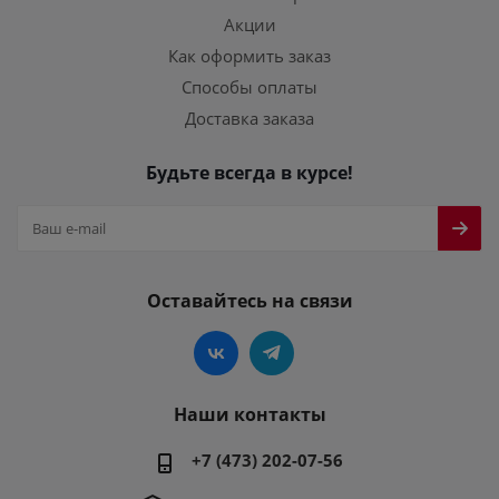
Акции
Как оформить заказ
Способы оплаты
Доставка заказа
Будьте всегда в курсе!
Оставайтесь на связи
Наши контакты
+7 (473) 202-07-56