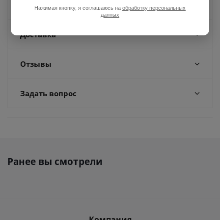
Оплата
Нажимая кнопку, я соглашаюсь на
обработку персональных
данных
Доставка
Отзывы
Задать вопрос
Ранее вы смотрели
Компания