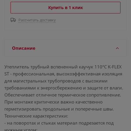
Купить в 1 клик
Рассчитать доставку
Описание
Утеплитель трубный вспененный каучук 110°C K-FLEX
ST - профессиональная, высокоэффективная изоляция
для магистральных трубопроводов с высокими
требованиями к энергосбережению и защите от влаги.
Обеспечивает отличное термическое сопротивление.
При монтаже критически важно качественно
герметизировать продольные и поперечные швы.
Технические характеристики:
- на поворотах и стыках материал подрезается под
нужным углом;