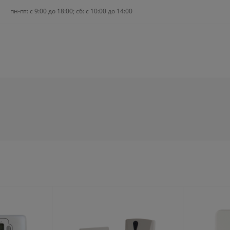
пн-пт: c 9:00 до 18:00; сб: с 10:00 до 14:00