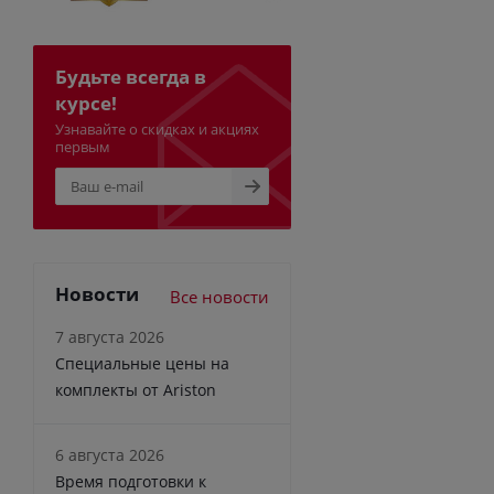
Будьте всегда в
курсе!
Узнавайте о скидках и акциях
первым
Новости
Все новости
7 августа 2026
Специальные цены на
комплекты от Ariston
6 августа 2026
Время подготовки к