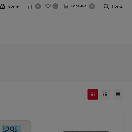
Корзина
Войти
Поиск
0
0
0