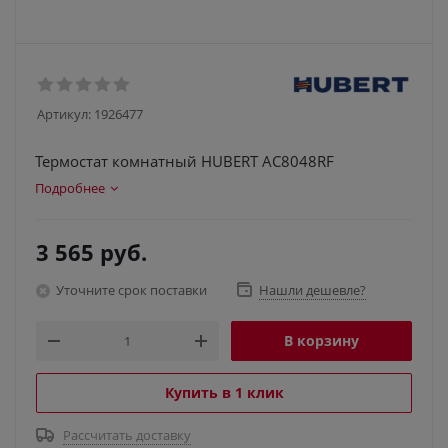
Артикул:
1926477
Термостат комнатный HUBERT АС8048RF
Подробнее
3 565
руб.
Уточните срок поставки
Нашли дешевле?
В корзину
Купить в 1 клик
Рассчитать доставку