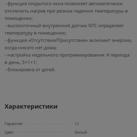
- функция открытого окна позволяет автоматически
отключить нагрев при резком падении температуры в
помещении;
- высокоточный внутренний датчик NTC определяет
температуру в помещении;
- функция «Отсутствие/Присутствие» экономит энергию,
когда никого нет дома;
- настройка недельного программирования: 4 периода
в день, 5+1+1;
- блокировка от детей.
Характеристики
Гарантия
12
Цвет
белый