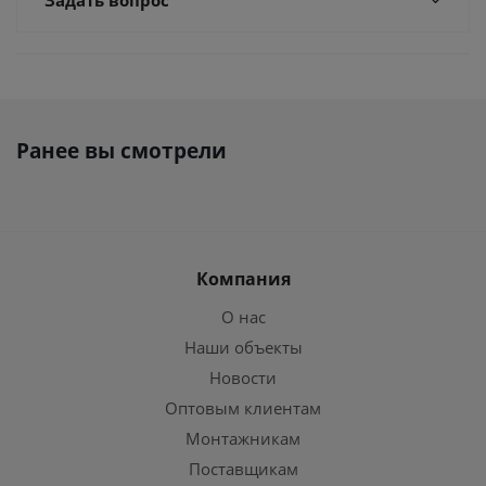
Задать вопрос
Ранее вы смотрели
Компания
О нас
Наши объекты
Новости
Оптовым клиентам
Монтажникам
Поставщикам