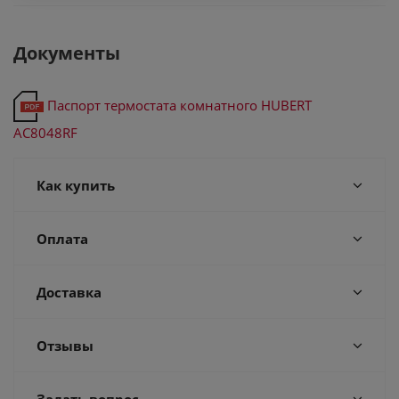
Документы
Паспорт термостата комнатного HUBERT
АС8048RF
Как купить
Оплата
Доставка
Отзывы