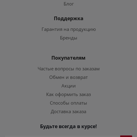
Блог
Поддержка
Гарантия на продукцию
Бренды
Покупателям
Частые вопросы по заказам
Обмен и возврат
Акции
Как оформить заказ
Способы оплаты
Доставка заказа
Будьте всегда в курсе!