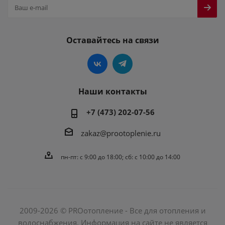
Оставайтесь на связи
Наши контакты
+7 (473) 202-07-56
zakaz@prootoplenie.ru
пн-пт: c 9:00 до 18:00; сб: с 10:00 до 14:00
2009-2026 © PROотопление - Все для отопления и
водоснабжения. Информация на сайте не является