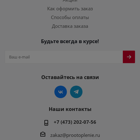
Как оформить заказ
Способы оплаты
Доставка заказа
Будьте всегда в курсе!
Оставайтесь на связи
Наши контакты
+7 (473) 202-07-56
zakaz@prootoplenie.ru