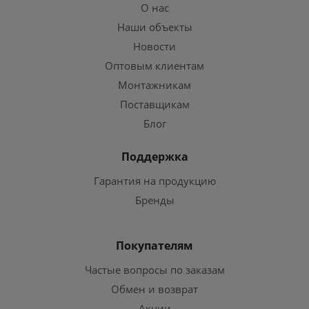
О нас
Наши объекты
Новости
Оптовым клиентам
Монтажникам
Поставщикам
Блог
Поддержка
Гарантия на продукцию
Бренды
Покупателям
Частые вопросы по заказам
Обмен и возврат
Акции