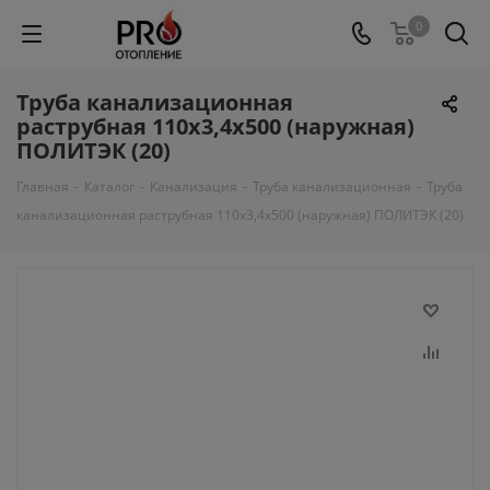
0
Труба канализационная
раструбная 110х3,4х500 (наружная)
ПОЛИТЭК (20)
Главная
-
Каталог
-
Канализация
-
Труба канализационная
-
Труба
канализационная раструбная 110х3,4х500 (наружная) ПОЛИТЭК (20)