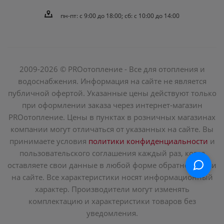
пн-пт: c 9:00 до 18:00; сб: с 10:00 до 14:00
2009-2026 © PROотопление - Все для отопления и
водоснабжения. Информация на сайте не является
публичной офертой. Указанные цены действуют только
при оформлении заказа через интернет-магазин
PROотопление. Цены в пунктах в розничных магазинах
компании могут отличаться от указанных на сайте. Вы
принимаете условия
политики конфиденциальности
и
пользовательского соглашения каждый раз, когда
оставляете свои данные в любой форме обратной связи
на сайте. Все характеристики носят информационный
характер. Производители могут изменять
комплектацию и характеристики товаров без
уведомления.