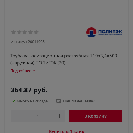
Артикул:
20011005
Труба канализационная раструбная 110х3,4х500
(наружная) ПОЛИТЭК (20)
Подробнее
364.87
руб.
Много на складе
Нашли дешевле?
В корзину
Купить в 1 клик