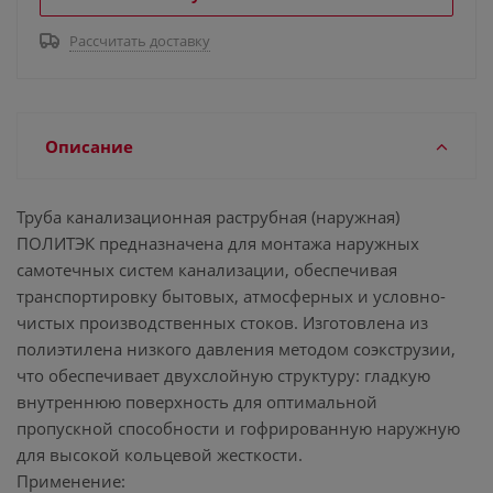
Рассчитать доставку
Описание
Труба канализационная раструбная (наружная)
ПОЛИТЭК предназначена для монтажа наружных
самотечных систем канализации, обеспечивая
транспортировку бытовых, атмосферных и условно-
чистых производственных стоков. Изготовлена из
полиэтилена низкого давления методом соэкструзии,
что обеспечивает двухслойную структуру: гладкую
внутреннюю поверхность для оптимальной
пропускной способности и гофрированную наружную
для высокой кольцевой жесткости.
Применение: