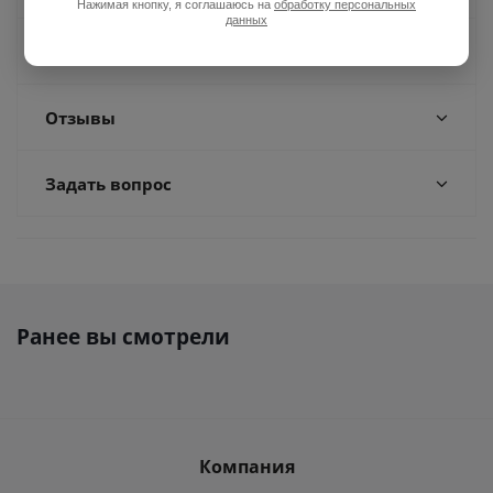
Нажимая кнопку, я соглашаюсь на
обработку персональных
данных
Доставка
Отзывы
Задать вопрос
Ранее вы смотрели
Компания