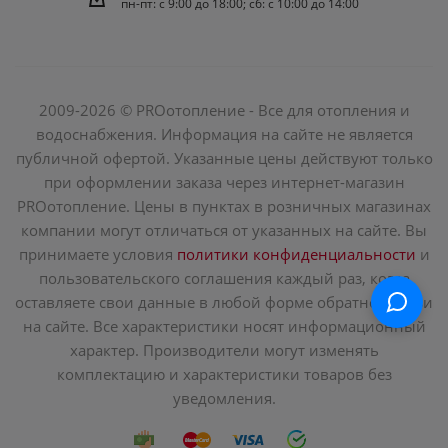
пн-пт: c 9:00 до 18:00; сб: с 10:00 до 14:00
2009-2026 © PROотопление - Все для отопления и
водоснабжения. Информация на сайте не является
публичной офертой. Указанные цены действуют только
при оформлении заказа через интернет-магазин
PROотопление. Цены в пунктах в розничных магазинах
компании могут отличаться от указанных на сайте. Вы
принимаете условия
политики конфиденциальности
и
пользовательского соглашения каждый раз, когда
оставляете свои данные в любой форме обратной связи
на сайте. Все характеристики носят информационный
характер. Производители могут изменять
комплектацию и характеристики товаров без
уведомления.