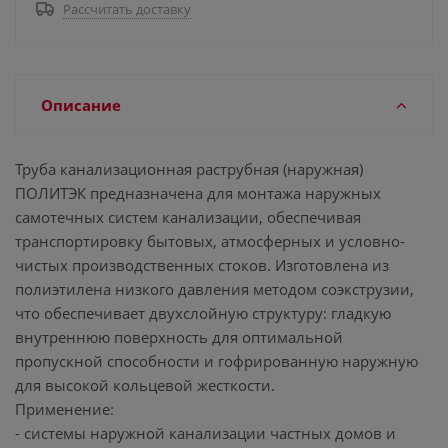
Рассчитать доставку
Описание
Труба канализационная раструбная (наружная)
ПОЛИТЭК предназначена для монтажа наружных
самотечных систем канализации, обеспечивая
транспортировку бытовых, атмосферных и условно-
чистых производственных стоков. Изготовлена из
полиэтилена низкого давления методом соэкструзии,
что обеспечивает двухслойную структуру: гладкую
внутреннюю поверхность для оптимальной
пропускной способности и гофрированную наружную
для высокой кольцевой жесткости.
Применение:
- системы наружной канализации частных домов и