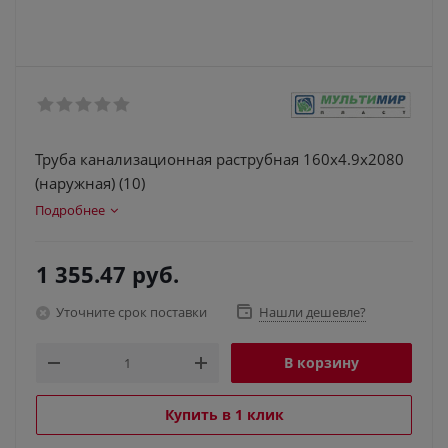
Труба канализационная раструбная 160х4.9х2080
(наружная) (10)
Подробнее
1 355.47
руб.
Уточните срок поставки
Нашли дешевле?
В корзину
Купить в 1 клик