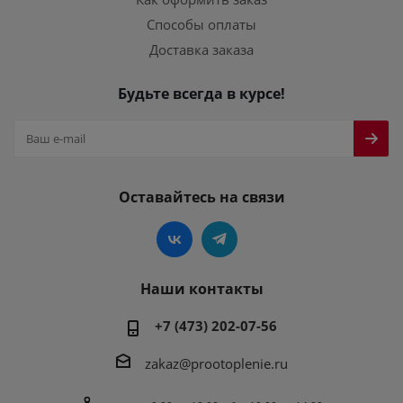
Способы оплаты
Доставка заказа
Будьте всегда в курсе!
Оставайтесь на связи
Наши контакты
+7 (473) 202-07-56
zakaz@prootoplenie.ru