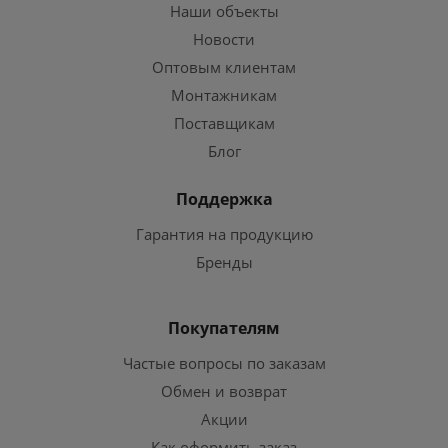
Наши объекты
Новости
Оптовым клиентам
Монтажникам
Поставщикам
Блог
Поддержка
Гарантия на продукцию
Бренды
Покупателям
Частые вопросы по заказам
Обмен и возврат
Акции
Как оформить заказ