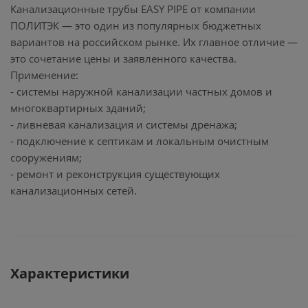
Канализационные трубы EASY PIPE от компании
ПОЛИТЭК — это один из популярных бюджетных
вариантов на российском рынке. Их главное отличие —
это сочетание цены и заявленного качества.
Применение:
- системы наружной канализации частных домов и
многоквартирных зданий;
- ливневая канализация и системы дренажа;
- подключение к септикам и локальным очистным
сооружениям;
- ремонт и реконструкция существующих
канализационных сетей.
Характеристики