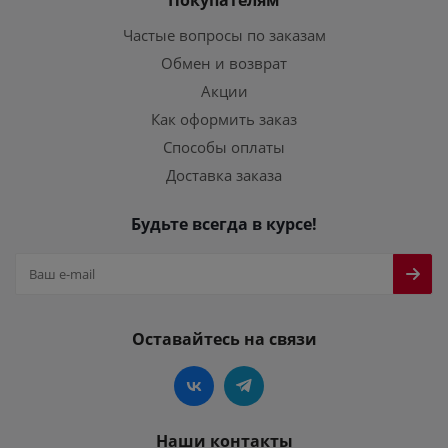
Покупателям
Частые вопросы по заказам
Обмен и возврат
Акции
Как оформить заказ
Способы оплаты
Доставка заказа
Будьте всегда в курсе!
Оставайтесь на связи
Наши контакты