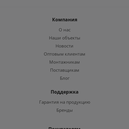
Компания
О нас
Наши объекты
Новости
Оптовым клиентам
Монтажникам
Поставщикам
Блог
Поддержка
Гарантия на продукцию
Бренды