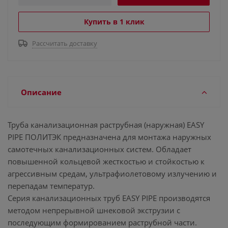
Купить в 1 клик
Рассчитать доставку
Описание
Труба канализационная раструбная (наружная) EASY
PIPE ПОЛИТЭК предназначена для монтажа наружных
самотечных канализационных систем. Обладает
повышенной кольцевой жесткостью и стойкостью к
агрессивным средам, ультрафиолетовому излучению и
перепадам температур.
Серия канализационных труб EASY PIPE производятся
методом непрерывной шнековой экструзии с
последующим формированием раструбной части.