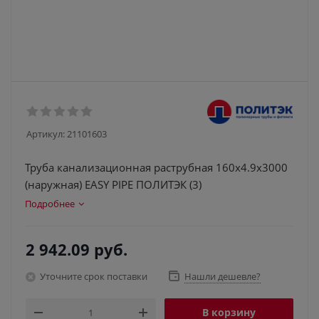
Артикул:
21101603
Труба канализационная раструбная 160х4.9х3000
(наружная) EASY PIPE ПОЛИТЭК (3)
Подробнее
2 942.09
руб.
Уточните срок поставки
Нашли дешевле?
В корзину