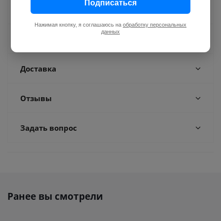
Подписаться
Как купить
Нажимая кнопку, я соглашаюсь на
обработку персональных
данных
Оплата
Доставка
Отзывы
Задать вопрос
Ранее вы смотрели