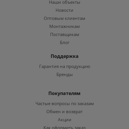
Наши объекты
Новости
Оптовым клиентам
Монтажникам
Поставщикам
Блог
Поддержка
Гарантия на продукцию
Бренды
Покупателям
Частые вопросы по заказам
Обмен и возврат
Акции
Как оформить заказ