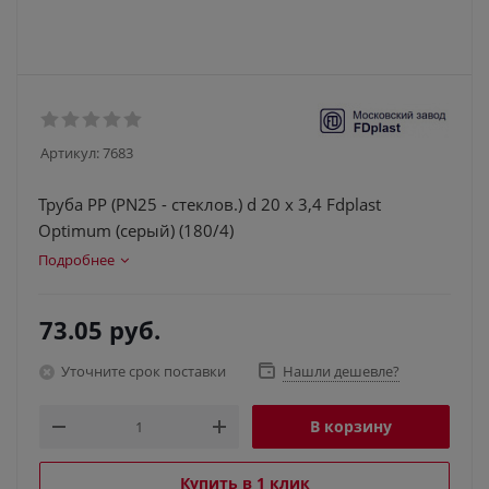
Артикул:
7683
Труба PP (PN25 - стеклов.) d 20 x 3,4 Fdplast
Optimum (серый) (180/4)
Подробнее
73.05
руб.
Уточните срок поставки
Нашли дешевле?
В корзину
Купить в 1 клик