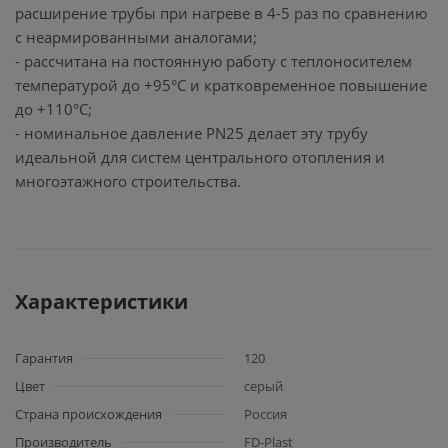
расширение трубы при нагреве в 4-5 раз по сравнению
с неармированными аналогами;
- рассчитана на постоянную работу с теплоносителем
температурой до +95°C и кратковременное повышение
до +110°C;
- номинальное давление PN25 делает эту трубу
идеальной для систем центрального отопления и
многоэтажного строительства.
Характеристики
Гарантия
120
Цвет
серый
Страна происхождения
Россия
Производитель
FD-Plast