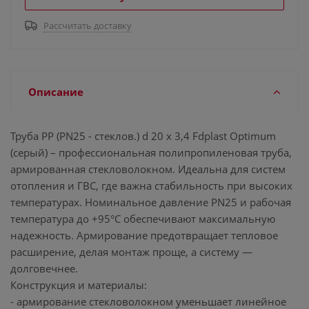
Рассчитать доставку
Описание
Труба PP (PN25 - стеклов.) d 20 x 3,4 Fdplast Optimum
(серый) – профессиональная полипропиленовая труба,
армированная стекловолокном. Идеальна для систем
отопления и ГВС, где важна стабильность при высоких
температурах. Номинальное давление PN25 и рабочая
температура до +95°C обеспечивают максимальную
надежность. Армирование предотвращает тепловое
расширение, делая монтаж проще, а систему —
долговечнее.
Конструкция и материалы:
- армирование стекловолокном уменьшает линейное