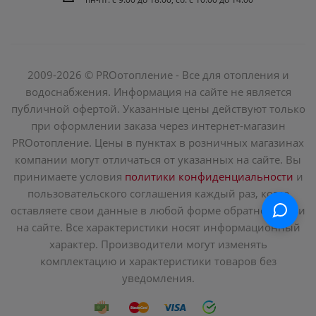
2009-2026 © PROотопление - Все для отопления и
водоснабжения. Информация на сайте не является
публичной офертой. Указанные цены действуют только
при оформлении заказа через интернет-магазин
PROотопление. Цены в пунктах в розничных магазинах
компании могут отличаться от указанных на сайте. Вы
принимаете условия
политики конфиденциальности
и
пользовательского соглашения каждый раз, когда
оставляете свои данные в любой форме обратной связи
на сайте. Все характеристики носят информационный
характер. Производители могут изменять
комплектацию и характеристики товаров без
уведомления.