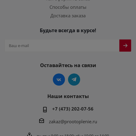
Способы оплаты
Доставка заказа
Будьте всегда в курсе!
Оставайтесь на связи
Наши контакты
+7 (473) 202-07-56
zakaz@prootoplenie.ru
пн-пт: c 9:00 до 18:00; сб: с 10:00 до 14:00