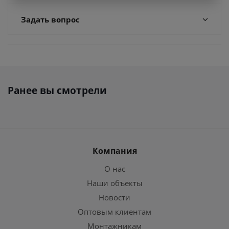
Задать вопрос
Ранее вы смотрели
Компания
О нас
Наши объекты
Новости
Оптовым клиентам
Монтажникам