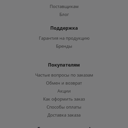
Поставщикам
Блог
Поддержка
Гарантия на продукцию
Бренды
Покупателям
Частые вопросы по заказам
Обмен и возврат
Акции
Как оформить заказ
Способы оплаты
Доставка заказа