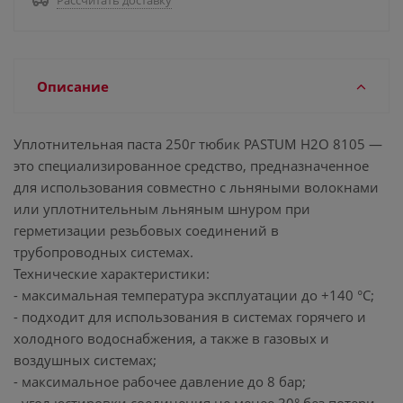
Рассчитать доставку
Описание
Уплотнительная паста 250г тюбик PASTUM H2O 8105 —
это специализированное средство, предназначенное
для использования совместно с льняными волокнами
или уплотнительным льняным шнуром при
герметизации резьбовых соединений в
трубопроводных системах.
Технические характеристики:
- максимальная температура эксплуатации до +140 °С;
- подходит для использования в системах горячего и
холодного водоснабжения, а также в газовых и
воздушных системах;
- максимальное рабочее давление до 8 бар;