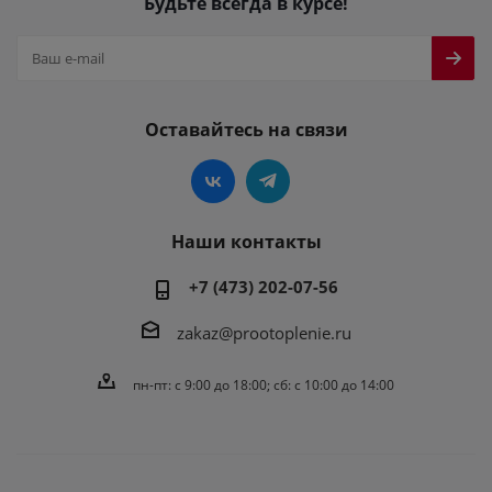
Будьте всегда в курсе!
Оставайтесь на связи
Наши контакты
+7 (473) 202-07-56
zakaz@prootoplenie.ru
пн-пт: c 9:00 до 18:00; сб: с 10:00 до 14:00