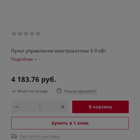
Пульт управления электрокотлом 3-9 кВт
Подробнее
4 183.76
руб.
Мало на складе
Нашли дешевле?
В корзину
Купить в 1 клик
Рассчитать доставку