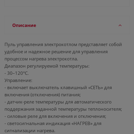
Описание
Пуль управления электрокотлом представляет собой
удобное и надежное решение для управления
процессом нагрева электрокотла.
Диапазон регулируемой температуры:
- 30–120°С.
Управление:
- включает выключатель клавишный «СЕТЬ» для
включения (отключения) питания;
- датчик-реле температуры для автоматического
поддержания заданной температуры теплоносителя;
- силовые реле для включения и отключения;
- светосигнальная индикация «НАГРЕВ» для
сигнализации нагрева.