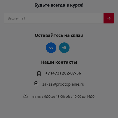
Будьте всегда в курсе!
Оставайтесь на связи
Наши контакты
+7 (473) 202-07-56
zakaz@prootoplenie.ru
пн-пт: c 9:00 до 18:00; сб: с 10:00 до 14:00