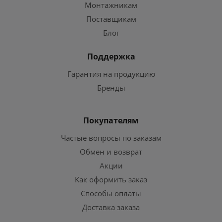
Монтажникам
Поставщикам
Блог
Поддержка
Гарантия на продукцию
Бренды
Покупателям
Частые вопросы по заказам
Обмен и возврат
Акции
Как оформить заказ
Способы оплаты
Доставка заказа