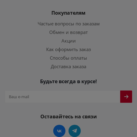
Покупателям
Частые вопросы по заказам
Обмен и возврат
Акции
Как оформить заказ
Способы оплаты
Доставка заказа
Будьте всегда в курсе!
Оставайтесь на связи