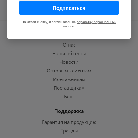
Подписаться
Нажимая кнопку, я соглашаюсь на
обработку персональных
данных
Компания
О нас
Наши объекты
Новости
Оптовым клиентам
Монтажникам
Поставщикам
Блог
Поддержка
Гарантия на продукцию
Бренды