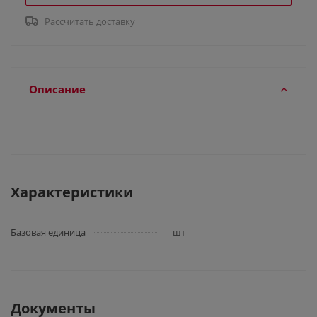
Рассчитать доставку
Описание
Характеристики
Базовая единица
шт
Документы