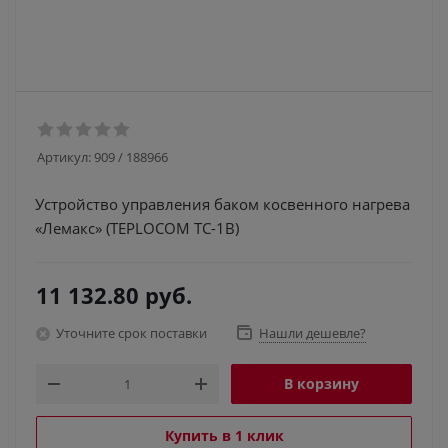
Артикул:
909 / 188966
Устройство управления баком косвенного нагрева
«Лемакс» (TEPLOCOM TC-1B)
11 132.80
руб.
Уточните срок поставки
Нашли дешевле?
В корзину
Купить в 1 клик