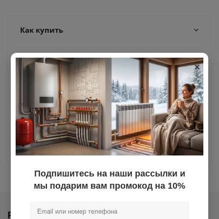
Как купить
Оплата
×
Доставка
Отзывы
Задать вопрос
Подпишитесь на наши рассылки и
мы подарим вам промокод на 10%
Ранее вы смотрели