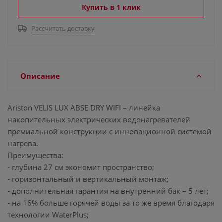
Купить в 1 клик
Рассчитать доставку
Описание
Ariston VELIS LUX ABSE DRY WIFI – линейка
накопительных электрических водонагревателей
премиальной конструкции с инновационной системой
нагрева.
Преимущества:
- глубина 27 см экономит пространство;
- горизонтальный и вертикальный монтаж;
- дополнительная гарантия на внутренний бак – 5 лет;
- на 16% больше горячей воды за то же время благодаря
технологии WaterPlus;