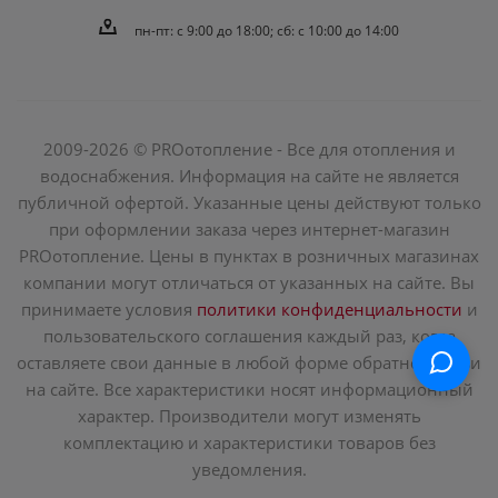
пн-пт: c 9:00 до 18:00; сб: с 10:00 до 14:00
2009-2026 © PROотопление - Все для отопления и
водоснабжения. Информация на сайте не является
публичной офертой. Указанные цены действуют только
при оформлении заказа через интернет-магазин
PROотопление. Цены в пунктах в розничных магазинах
компании могут отличаться от указанных на сайте. Вы
принимаете условия
политики конфиденциальности
и
пользовательского соглашения каждый раз, когда
оставляете свои данные в любой форме обратной связи
на сайте. Все характеристики носят информационный
характер. Производители могут изменять
комплектацию и характеристики товаров без
уведомления.