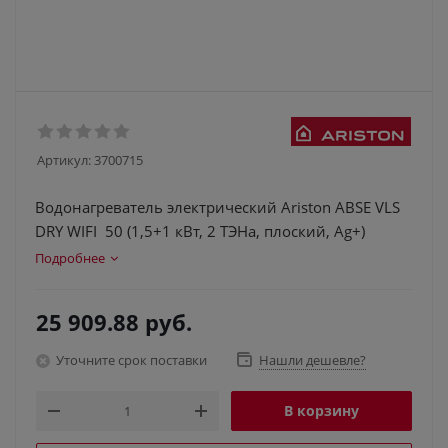
Артикул:
3700715
Водонагреватель электрический Ariston ABSE VLS
DRY WIFI 50 (1,5+1 кВт, 2 ТЭНа, плоский, Ag+)
Подробнее
25 909.88
руб.
Уточните срок поставки
Нашли дешевле?
В корзину