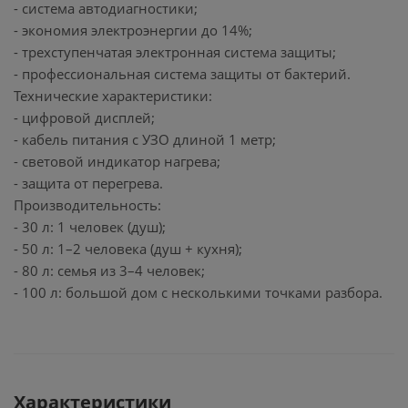
- система автодиагностики;
- экономия электроэнергии до 14%;
- трехступенчатая электронная система защиты;
- профессиональная система защиты от бактерий.
Технические характеристики:
- цифровой дисплей;
- кабель питания с УЗО длиной 1 метр;
- световой индикатор нагрева;
- защита от перегрева.
Производительность:
- 30 л: 1 человек (душ);
- 50 л: 1–2 человека (душ + кухня);
- 80 л: семья из 3–4 человек;
- 100 л: большой дом с несколькими точками разбора.
Характеристики