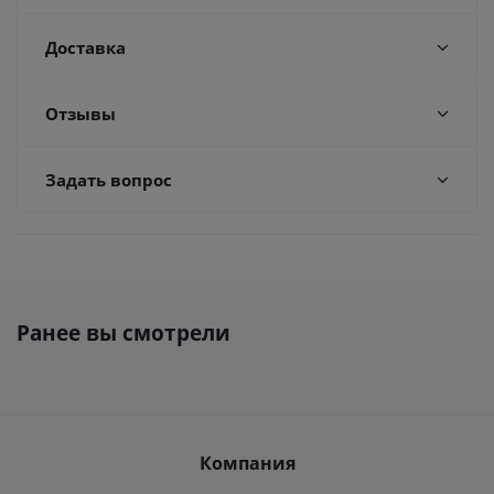
Доставка
Отзывы
Задать вопрос
Ранее вы смотрели
Компания