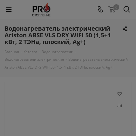
0
Водонагреватель электрический
Ariston ABSE VLS DRY WIFI 50 (1,5+1
кВт, 2 ТЭНа, плоский, Ag+)
Главная
-
Каталог
-
Водонагреватели
-
Водонагреватели электрические
-
Водонагреватель электрический
Ariston ABSE VLS DRY WIFI 50 (1,5+1 кВт, 2 ТЭНа, плоский, Ag+)