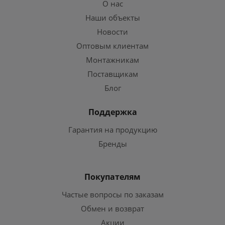
О нас
Наши объекты
Новости
Оптовым клиентам
Монтажникам
Поставщикам
Блог
Поддержка
Гарантия на продукцию
Бренды
Покупателям
Частые вопросы по заказам
Обмен и возврат
Акции