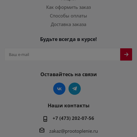
Как оформить заказ
Способы оплаты
Доставка заказа
Будьте всегда в курсе!
Оставайтесь на связи
Наши контакты
+7 (473) 202-07-56
zakaz@prootoplenie.ru