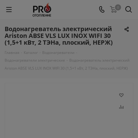
0
Водонагреватель электрический
Ariston ABSE VLS LUX INOX WIFI 30
(1,5+1 кВт, 2 ТЭНа, плоский, НЕРЖ)
Главная
-
Каталог
-
Водонагреватели
-
Водонагреватели электрические
-
Водонагреватель электрический
Ariston ABSE VLS LUX INOX WIFI 30 (1,5+1 кВт, 2 ТЭНа, плоский, НЕРЖ)