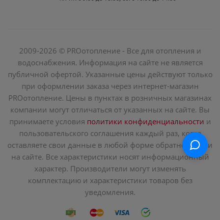
2009-2026 © PROотопление - Все для отопления и
водоснабжения. Информация на сайте не является
публичной офертой. Указанные цены действуют только
при оформлении заказа через интернет-магазин
PROотопление. Цены в пунктах в розничных магазинах
компании могут отличаться от указанных на сайте. Вы
принимаете условия
политики конфиденциальности
и
пользовательского соглашения каждый раз, когда
оставляете свои данные в любой форме обратной связи
на сайте. Все характеристики носят информационный
характер. Производители могут изменять
комплектацию и характеристики товаров без
уведомления.