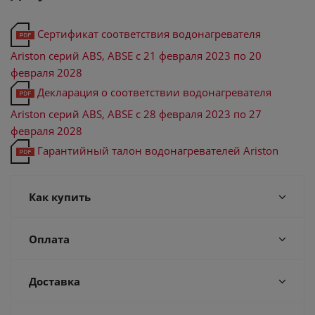
Сертификат соответствия водонагревателя
Ariston серий ABS, ABSE с 21 февраля 2023 по 20
февраля 2028
Декларация о соответствии водонагревателя
Ariston серий ABS, ABSE с 28 февраля 2023 по 27
февраля 2028
Гарантийный талон водонагревателей Ariston
Как купить
Оплата
Доставка