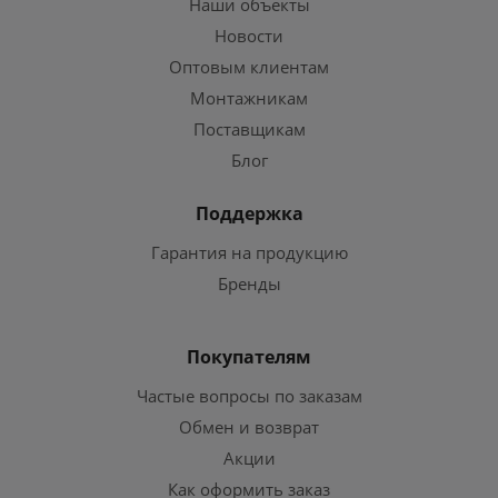
Наши объекты
Новости
Оптовым клиентам
Монтажникам
Поставщикам
Блог
Поддержка
Гарантия на продукцию
Бренды
Покупателям
Частые вопросы по заказам
Обмен и возврат
Акции
Как оформить заказ