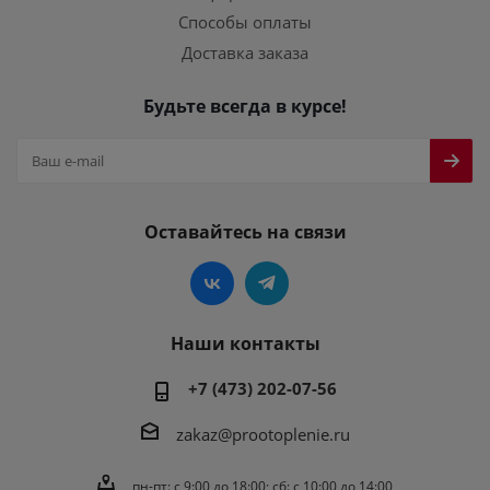
Способы оплаты
Доставка заказа
Будьте всегда в курсе!
Оставайтесь на связи
Наши контакты
+7 (473) 202-07-56
zakaz@prootoplenie.ru
пн-пт: c 9:00 до 18:00; сб: с 10:00 до 14:00