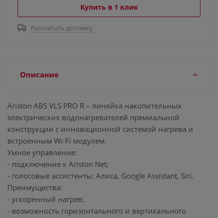
Купить в 1 клик
Рассчитать доставку
Описание
Ariston ABS VLS PRO R – линейка накопительных
электрических водонагревателей премиальной
конструкции с инновационной системой нагрева и
встроенным Wi-Fi модулем.
Умное управление:
- подключение к Ariston Net;
- голосовые ассистенты: Алиса, Google Assistant, Siri.
Преимущества:
- ускоренный нагрев;
- возможность горизонтального и вертикального