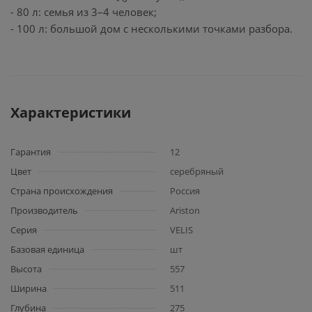
- 80 л: семья из 3–4 человек;
- 100 л: большой дом с несколькими точками разбора.
Характеристики
Гарантия
12
Цвет
серебряный
Страна происхождения
Россия
Производитель
Ariston
Серия
VELIS
Базовая единица
шт
Высота
557
Ширина
511
Глубина
275