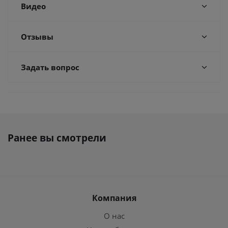
Видео
Отзывы
Задать вопрос
Ранее вы смотрели
Компания
О нас