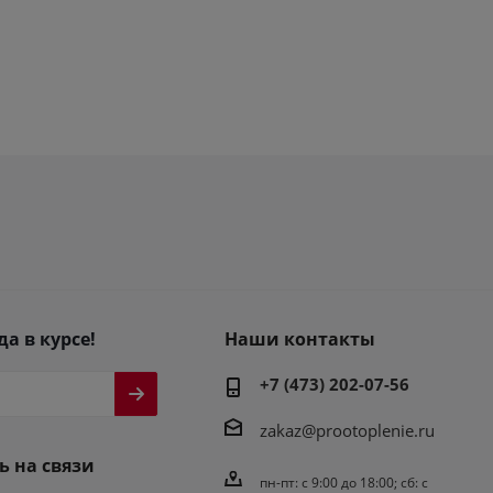
да в курсе!
Наши контакты
+7 (473) 202-07-56
zakaz@prootoplenie.ru
ь на связи
пн-пт: c 9:00 до 18:00; сб: с