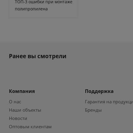
ТОП-3 ошибки при монтаже
полипропилена
Ранее вы смотрели
Компания
Поддержка
О нас
Гарантия на продукц
Наши объекты
Бренды
Новости
Оптовым клиентам