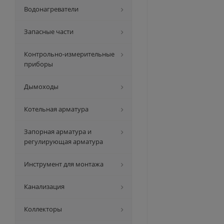
Водонагреватели
Запасные части
Контрольно-измерительные
приборы
Дымоходы
Котельная арматура
Запорная арматура и
регулирующая арматура
Инструмент для монтажа
Канализация
Коллекторы