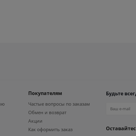
Покупателям
Будьте всег
ию
Частые вопросы по заказам
Обмен и возврат
Акции
Оставайтес
Как оформить заказ