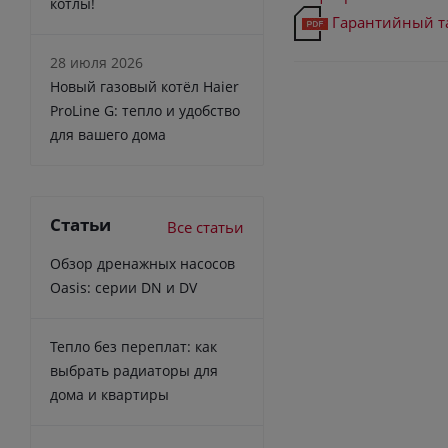
котлы!
Гарантийный т
28 июля 2026
Новый газовый котёл Haier
ProLine G: тепло и удобство
для вашего дома
Статьи
Все статьи
Обзор дренажных насосов
Oasis: серии DN и DV
Тепло без переплат: как
выбрать радиаторы для
дома и квартиры