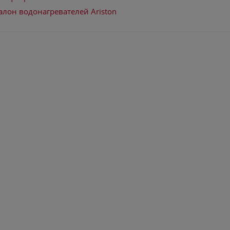
алон водонагревателей Ariston