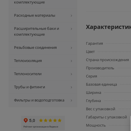
комплектующие
Расходные материалы
Характеристи
Расширительные баки и
комплектующие
Гарантия
Резьбовые соединения
Цвет
Страна происхождения
Теплоизоляция
Производитель
Теплоносители
Серия
Базовая единица
Трубы и фитинги
Ширина
Фильтры и водоподготовка
Глубина
Вес с упаковкой
Габариты с упаковкой
Мощность