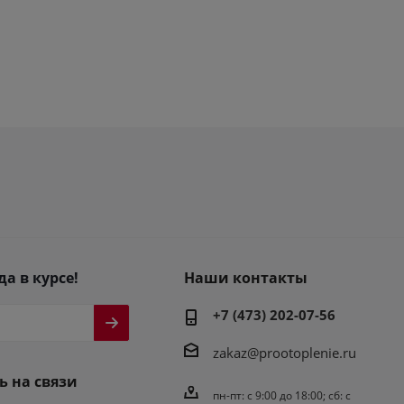
да в курсе!
Наши контакты
+7 (473) 202-07-56
zakaz@prootoplenie.ru
ь на связи
пн-пт: c 9:00 до 18:00; сб: с