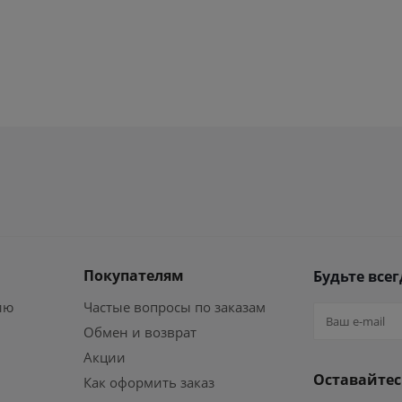
Покупателям
Будьте всег
ию
Частые вопросы по заказам
Обмен и возврат
Акции
Оставайтес
Как оформить заказ