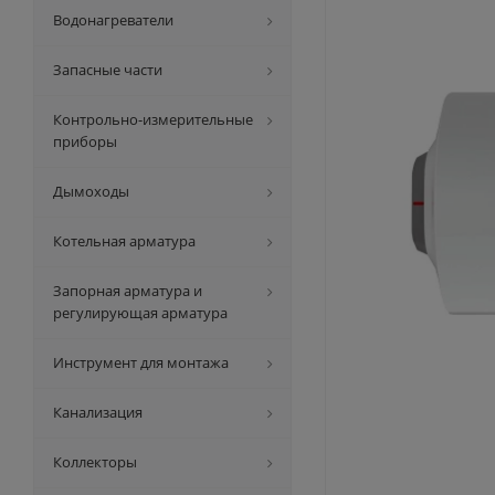
Водонагреватели
Запасные части
Контрольно-измерительные
приборы
Дымоходы
Котельная арматура
Запорная арматура и
регулирующая арматура
Инструмент для монтажа
Канализация
Коллекторы