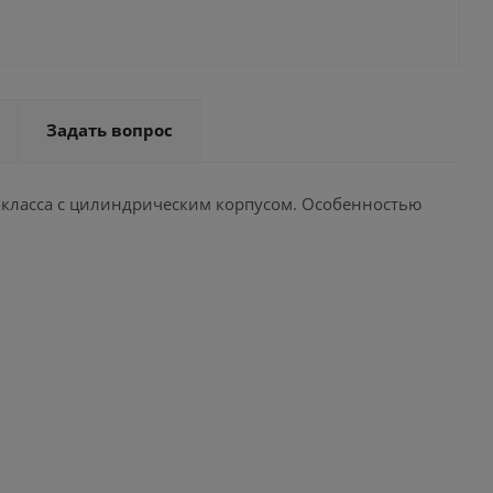
Задать вопрос
-класса с цилиндрическим корпусом. Особенностью