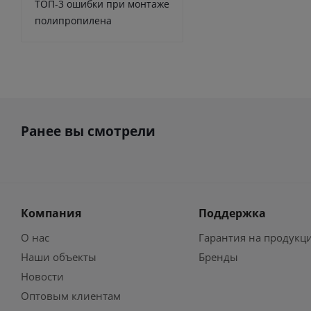
ТОП-3 ошибки при монтаже
полипропилена
Ранее вы смотрели
Компания
Поддержка
О нас
Гарантия на продукц
Наши объекты
Бренды
Новости
Оптовым клиентам