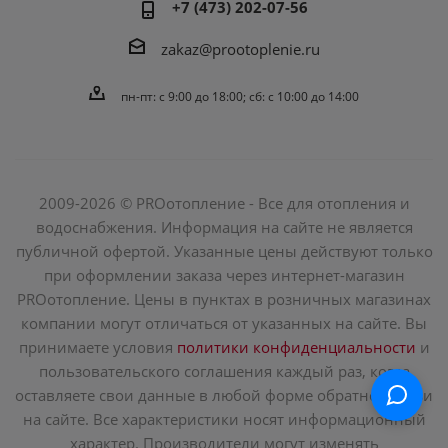
+7 (473) 202-07-56
zakaz@prootoplenie.ru
пн-пт: c 9:00 до 18:00; сб: с 10:00 до 14:00
2009-2026 © PROотопление - Все для отопления и
водоснабжения. Информация на сайте не является
публичной офертой. Указанные цены действуют только
при оформлении заказа через интернет-магазин
PROотопление. Цены в пунктах в розничных магазинах
компании могут отличаться от указанных на сайте. Вы
принимаете условия
политики конфиденциальности
и
пользовательского соглашения каждый раз, когда
оставляете свои данные в любой форме обратной связи
на сайте. Все характеристики носят информационный
характер. Производители могут изменять