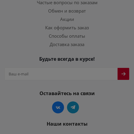
Частые вопросы по заказам
Обмен и возврат
Акции
Как оформить заказ
Способы оплаты
Доставка заказа
Будьте всегда в курсе!
Оставайтесь на связи
Наши контакты