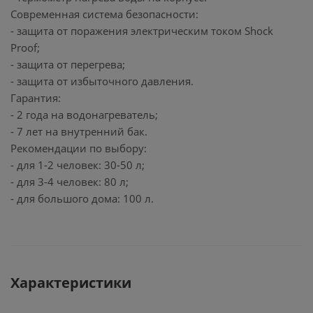
Современная система безопасности:
- защита от поражения электрическим током Shock
Proof;
- защита от перегрева;
- защита от избыточного давления.
Гарантия:
- 2 года на водонагреватель;
- 7 лет на внутренний бак.
Рекомендации по выбору:
- для 1-2 человек: 30-50 л;
- для 3-4 человек: 80 л;
- для большого дома: 100 л.
Характеристики