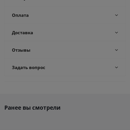
Оплата
Доставка
Отзывы
Задать вопрос
Ранее вы смотрели