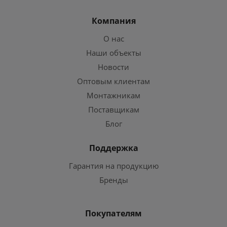
Компания
О нас
Наши объекты
Новости
Оптовым клиентам
Монтажникам
Поставщикам
Блог
Поддержка
Гарантия на продукцию
Бренды
Покупателям