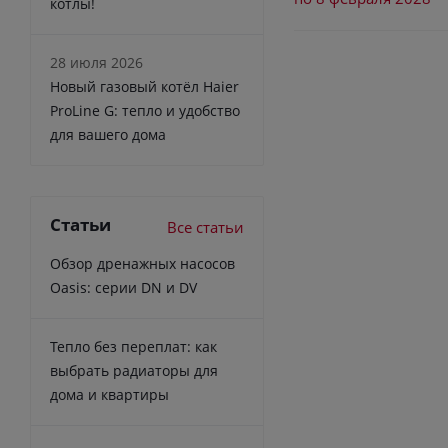
котлы!
28 июля 2026
Новый газовый котёл Haier
ProLine G: тепло и удобство
для вашего дома
Статьи
Все статьи
Обзор дренажных насосов
Oasis: серии DN и DV
Тепло без переплат: как
выбрать радиаторы для
дома и квартиры