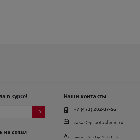
да в курсе!
Наши контакты
+7 (473) 202-07-56
zakaz@prootoplenie.ru
ь на связи
пн-пт: c 9:00 до 18:00; сб: с