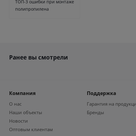
ТОП-3 ошибки при монтаже
полипропилена
Ранее вы смотрели
Компания
Поддержка
О нас
Гарантия на продукц
Наши объекты
Бренды
Новости
Оптовым клиентам