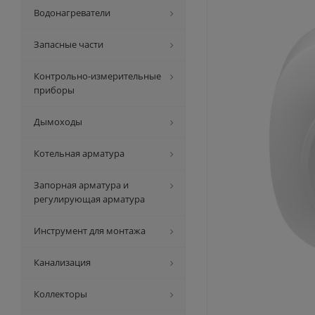
Водонагреватели
Запасные части
Контрольно-измерительные
приборы
Дымоходы
Котельная арматура
Запорная арматура и
регулирующая арматура
Инструмент для монтажа
Канализация
Коллекторы