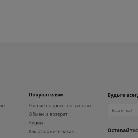
Покупателям
Будьте всег
ию
Частые вопросы по заказам
Обмен и возврат
Акции
Оставайтес
Как оформить заказ