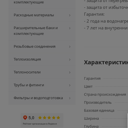
- защита от перегрев
комплектующие
- защита от избыточ
Гарантия:
Расходные материалы
- 2 года на водонагр
- 7 лет на внутренни
Расширительные баки и
комплектующие
Резьбовые соединения
Теплоизоляция
Характеристи
Теплоносители
Гарантия
Трубы и фитинги
Цвет
Страна происхождения
Фильтры и водоподготовка
Производитель
Базовая единица
Ширина
Глубина