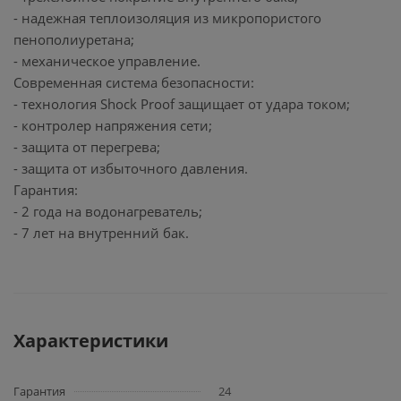
- надежная теплоизоляция из микропористого
пенополиуретана;
- механическое управление.
Современная система безопасности:
- технология Shock Proof защищает от удара током;
- контролер напряжения сети;
- защита от перегрева;
- защита от избыточного давления.
Гарантия:
- 2 года на водонагреватель;
- 7 лет на внутренний бак.
Характеристики
Гарантия
24