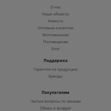
О нас
Наши объекты
Новости
Оптовым клиентам
Монтажникам
Поставщикам
Блог
Поддержка
Гарантия на продукцию
Бренды
Покупателям
Частые вопросы по заказам
Обмен и возврат