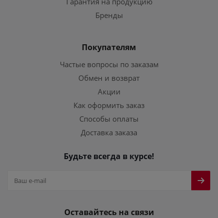
Гарантия на продукцию
Бренды
Покупателям
Частые вопросы по заказам
Обмен и возврат
Акции
Как оформить заказ
Способы оплаты
Доставка заказа
Будьте всегда в курсе!
Оставайтесь на связи