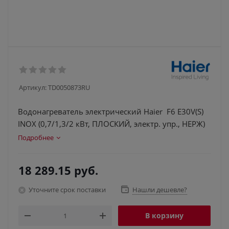
Артикул:
TD0050873RU
Водонагреватель электрический Haier F6 E30V(S)
INOX (0,7/1,3/2 кВт, ПЛОСКИЙ, электр. упр., НЕРЖ)
Подробнее
18 289.15
руб.
Уточните срок поставки
Нашли дешевле?
В корзину