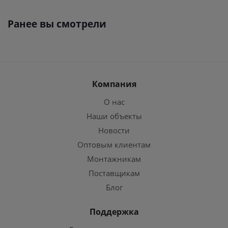
Ранее вы смотрели
Компания
О нас
Наши объекты
Новости
Оптовым клиентам
Монтажникам
Поставщикам
Блог
Поддержка