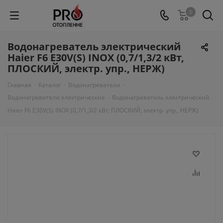
0
Водонагреватель электрический
Haier F6 E30V(S) INOX (0,7/1,3/2 кВт,
ПЛОСКИЙ, электр. упр., НЕРЖ)
Главная
-
Каталог
-
Водонагреватели
-
Водонагреватели электрические
-
Водонагреватель электрический
Haier F6 E30V(S) INOX (0,7/1,3/2 кВт, ПЛОСКИЙ, электр. упр., НЕРЖ)