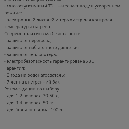
- многоступенчатый ТЭН нагревает воду в ускоренном
режиме;
- электронный дисплей и термометр для контроля
температуры нагрева.
Современная система безопасности:
- защита от перегрева;
- защита от избыточного давления;
- защита от теплопотерь;
- электробезопасность гарантирована УЗО.
Гарантия:
- 2 года на водонагреватель;
- 7 лет на внутренний бак.
Рекомендации по выбору:
- для 1-2 человек: 30-50 л;
- для 3-4 человек: 80 л;
- для большого дома: 100 л.