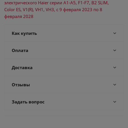
электрического Haier серии А1-A5, F1-F7, B2 SLIM,
Color ES, V1(R), VH1, VH3, с 9 февраля 2023 по 8
февраля 2028
Как купить
Оплата
Доставка
Отзывы
Задать вопрос