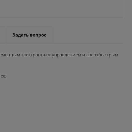
Задать вопрос
овременным электронным управлением и сверхбыстрым
ее;