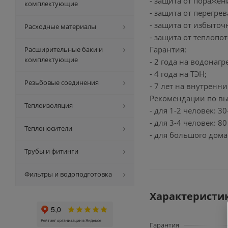
- защита от поражен
комплектующие
- защита от перегрев
- защита от избыточ
Расходные материалы
- защита от теплопот
Гарантия:
Расширительные баки и
комплектующие
- 2 года на водонагр
- 4 года на ТЭН;
Резьбовые соединения
- 7 лет на внутренни
Рекомендации по вы
Теплоизоляция
- для 1-2 человек: 30
- для 3-4 человек: 80
Теплоносители
- для большого дома:
Трубы и фитинги
Фильтры и водоподготовка
Характеристи
Гарантия