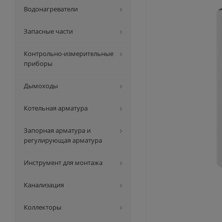
Водонагреватели
Запасные части
Контрольно-измерительные
приборы
Дымоходы
Котельная арматура
Запорная арматура и
регулирующая арматура
Инструмент для монтажа
Канализация
Коллекторы