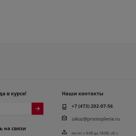
да в курсе!
Наши контакты
+7 (473) 202-07-56
zakaz@prootoplenie.ru
ь на связи
пн-пт: c 9:00 до 18:00; сб: с