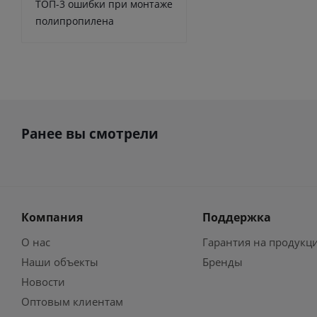
ТОП-3 ошибки при монтаже
полипропилена
Ранее вы смотрели
Компания
Поддержка
О нас
Гарантия на продукц
Наши объекты
Бренды
Новости
Оптовым клиентам