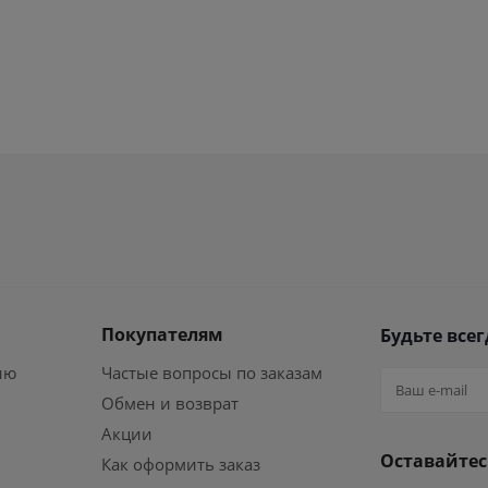
Покупателям
Будьте всег
ию
Частые вопросы по заказам
Обмен и возврат
Акции
Оставайтес
Как оформить заказ