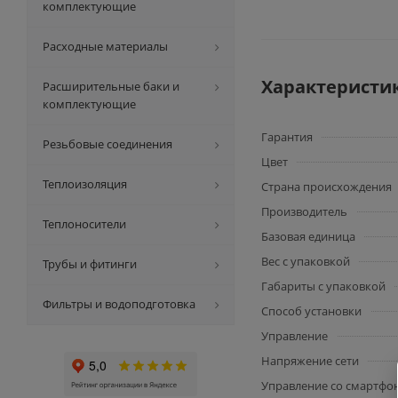
комплектующие
Расходные материалы
Характеристи
Расширительные баки и
комплектующие
Гарантия
Резьбовые соединения
Цвет
Теплоизоляция
Страна происхождения
Производитель
Теплоносители
Базовая единица
Вес с упаковкой
Трубы и фитинги
Габариты с упаковкой
Фильтры и водоподготовка
Способ установки
Управление
Напряжение сети
Управление со смартфо