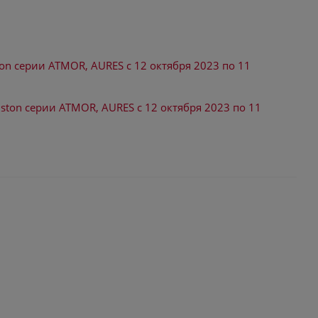
on серии ATMOR, AURES с 12 октября 2023 по 11
ston серии ATMOR, AURES с 12 октября 2023 по 11