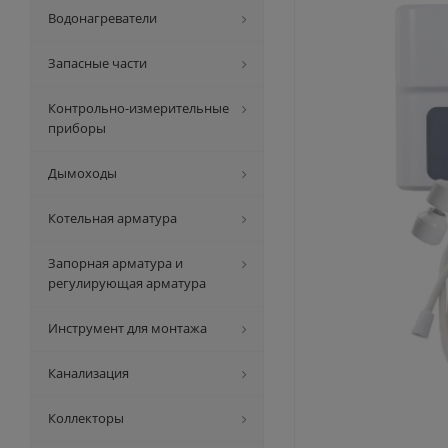
Водонагреватели
Запасные части
Контрольно-измерительные
приборы
Дымоходы
Котельная арматура
Запорная арматура и
регулирующая арматура
Инструмент для монтажа
Канализация
Коллекторы