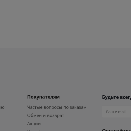
Покупателям
Будьте всег
ию
Частые вопросы по заказам
Обмен и возврат
Акции
Оставайтес