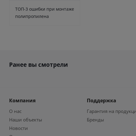
ТОП-3 ошибки при монтаже
полипропилена
Ранее вы смотрели
Компания
Поддержка
О нас
Гарантия на продукц
Наши объекты
Бренды
Новости