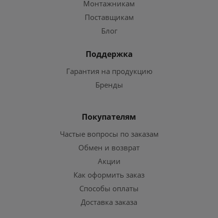
Монтажникам
Поставщикам
Блог
Поддержка
Гарантия на продукцию
Бренды
Покупателям
Частые вопросы по заказам
Обмен и возврат
Акции
Как оформить заказ
Способы оплаты
Доставка заказа