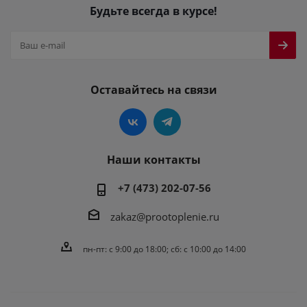
Будьте всегда в курсе!
Оставайтесь на связи
Наши контакты
+7 (473) 202-07-56
zakaz@prootoplenie.ru
пн-пт: c 9:00 до 18:00; сб: с 10:00 до 14:00