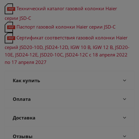
Технический каталог газовой колонки Haier
серии JSD-С
Паспорт газовой колонки Haier серии JSD-С
Сертификат соответствия газовой колонки Haier
серий JSD20-10D, JSD24-12D, IGW 10 B, IGW 12 B, JSD20-
10E, JSD24-12E, JSD20-10C, JSD24-12C с 18 апреля 2022
по 17 апреля 2027
Как купить
Оплата
Доставка
Отзывы