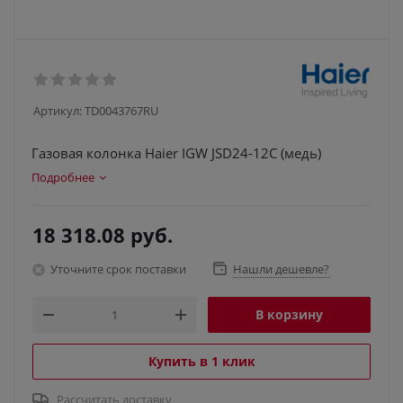
Артикул:
TD0043767RU
Газовая колонка Haier IGW JSD24-12C (медь)
Подробнее
18 318.08
руб.
Уточните срок поставки
Нашли дешевле?
В корзину
Купить в 1 клик
Рассчитать доставку