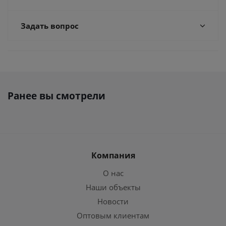
Задать вопрос
Ранее вы смотрели
Компания
О нас
Наши объекты
Новости
Оптовым клиентам