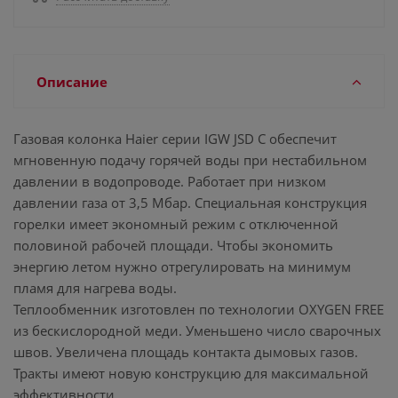
Описание
Газовая колонка Haier серии IGW JSD C обеспечит
мгновенную подачу горячей воды при нестабильном
давлении в водопроводе. Работает при низком
давлении газа от 3,5 Мбар. Специальная конструкция
горелки имеет экономный режим с отключенной
половиной рабочей площади. Чтобы экономить
энергию летом нужно отрегулировать на минимум
пламя для нагрева воды.
Теплообменник изготовлен по технологии OXYGEN FREE
из бескислородной меди. Уменьшено число сварочных
швов. Увеличена площадь контакта дымовых газов.
Тракты имеют новую конструкцию для максимальной
эффективности.