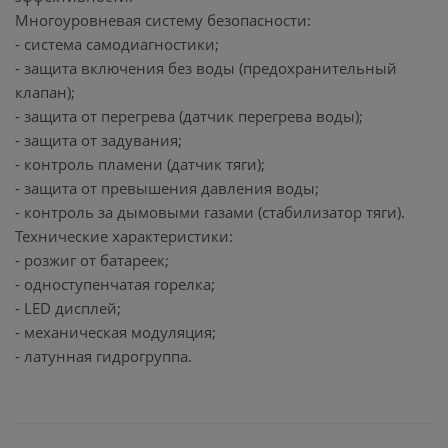
Многоуровневая систему безопасности:
- система самодиагностики;
- защита включения без воды (предохранительный
клапан);
- защита от перегрева (датчик перегрева воды);
- защита от задувания;
- контроль пламени (датчик тяги);
- защита от превышения давления воды;
- контроль за дымовыми газами (стабилизатор тяги).
Технические характеристики:
- розжиг от батареек;
- одноступенчатая горелка;
- LED дисплей;
- механическая модуляция;
- латунная гидрогруппа.