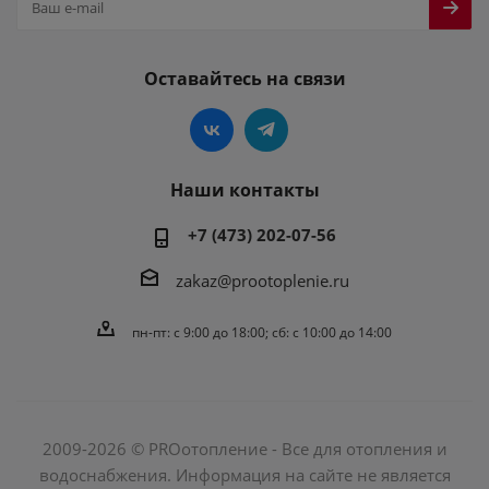
Оставайтесь на связи
Наши контакты
+7 (473) 202-07-56
zakaz@prootoplenie.ru
пн-пт: c 9:00 до 18:00; сб: с 10:00 до 14:00
2009-2026 © PROотопление - Все для отопления и
водоснабжения. Информация на сайте не является