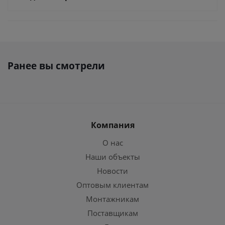
Ранее вы смотрели
Компания
О нас
Наши объекты
Новости
Оптовым клиентам
Монтажникам
Поставщикам