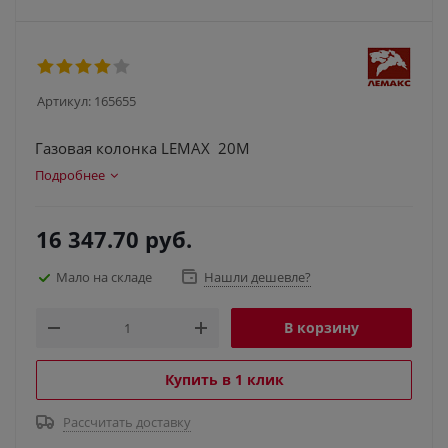
Артикул:
165655
Газовая колонка LEMAX 20М
Подробнее
16 347.70
руб.
Мало на складе
Нашли дешевле?
В корзину
Купить в 1 клик
Рассчитать доставку