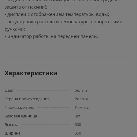
защита от накипи);
- дисплей с отображением температуры воды;
- регулировка расхода и температуры поворотными
ручками;
- индикатор работы на передней панели.
Характеристики
Цвет
белый
Страна происхождения
Россия
Производитель
Лемакс
Базовая единица
шт
Высота
600
Ширина
350