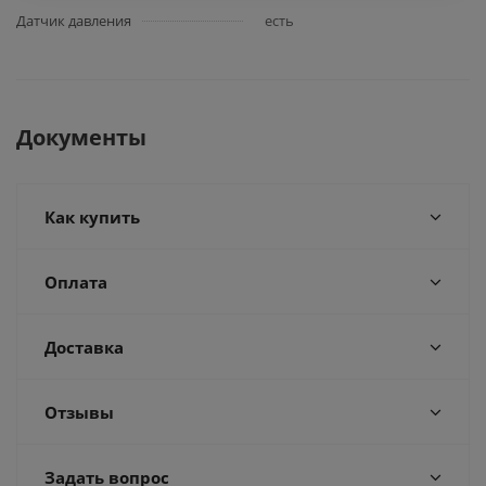
Датчик давления
есть
Документы
Как купить
Оплата
Доставка
Отзывы
Задать вопрос