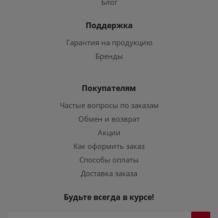
Блог
Поддержка
Гарантия на продукцию
Бренды
Покупателям
Частые вопросы по заказам
Обмен и возврат
Акции
Как оформить заказ
Способы оплаты
Доставка заказа
Будьте всегда в курсе!