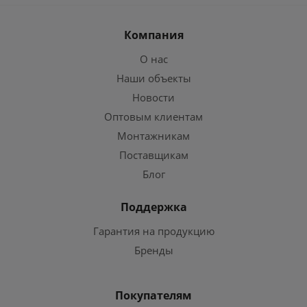
Компания
О нас
Наши объекты
Новости
Оптовым клиентам
Монтажникам
Поставщикам
Блог
Поддержка
Гарантия на продукцию
Бренды
Покупателям