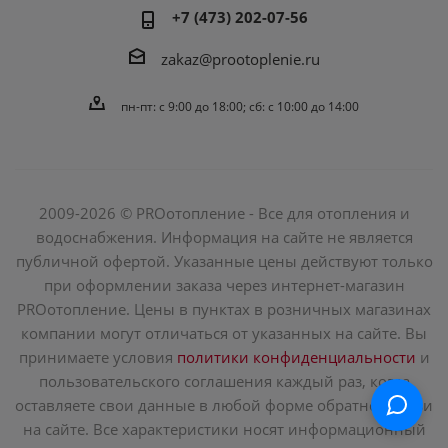
+7 (473) 202-07-56
zakaz@prootoplenie.ru
пн-пт: c 9:00 до 18:00; сб: с 10:00 до 14:00
2009-2026 © PROотопление - Все для отопления и
водоснабжения. Информация на сайте не является
публичной офертой. Указанные цены действуют только
при оформлении заказа через интернет-магазин
PROотопление. Цены в пунктах в розничных магазинах
компании могут отличаться от указанных на сайте. Вы
принимаете условия
политики конфиденциальности
и
пользовательского соглашения каждый раз, когда
оставляете свои данные в любой форме обратной связи
на сайте. Все характеристики носят информационный