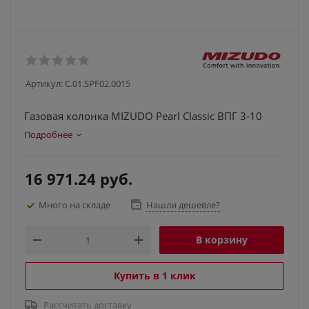
Артикул:
C.01.SPF02.0015
Газовая колонка MIZUDO Pearl Classic ВПГ 3-10
Подробнее
16 971.24
руб.
Много на складе
Нашли дешевле?
В корзину
Купить в 1 клик
Рассчитать доставку