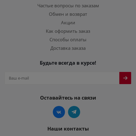
Частые вопросы по заказам
Обмен и возврат
Акции
Как оформить заказ
Способы оплаты
Доставка заказа
Будьте всегда в курсе!
Оставайтесь на связи
Наши контакты