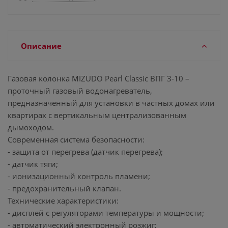
Описание
Газовая колонка MIZUDO Pearl Classic ВПГ 3-10 –
проточный газовый водонагреватель,
предназначенный для установки в частных домах или
квартирах с вертикальным централизованным
дымоходом.
Современная система безопасности:
- защита от перегрева (датчик перегрева);
- датчик тяги;
- ионизационный контроль пламени;
- предохранительный клапан.
Технические характеристики:
- дисплей с регуляторами температуры и мощности;
- автоматический электронный розжиг;