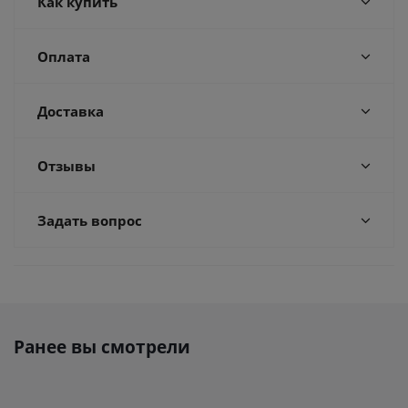
Как купить
Оплата
Доставка
Отзывы
Задать вопрос
Ранее вы смотрели