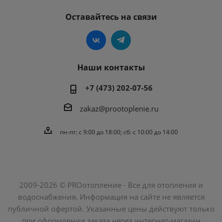
Оставайтесь на связи
Наши контакты
+7 (473) 202-07-56
zakaz@prootoplenie.ru
пн-пт: c 9:00 до 18:00; сб: с 10:00 до 14:00
2009-2026 © PROотопление - Все для отопления и
водоснабжения. Информация на сайте не является
публичной офертой. Указанные цены действуют только
при оформлении заказа через интернет-магазин