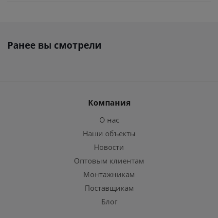
Ранее вы смотрели
Компания
О нас
Наши объекты
Новости
Оптовым клиентам
Монтажникам
Поставщикам
Блог