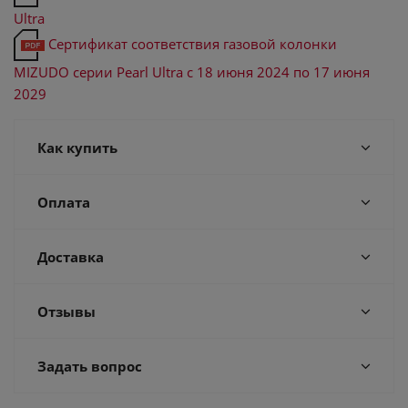
Ultra
Сертификат соответствия газовой колонки
MIZUDO серии Pearl Ultra с 18 июня 2024 по 17 июня
2029
Как купить
Оплата
Доставка
Отзывы
Задать вопрос