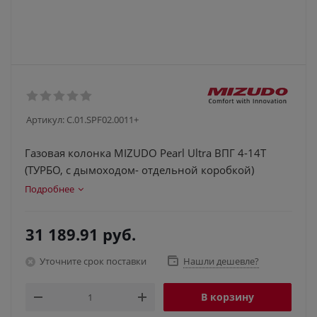
Артикул:
C.01.SPF02.0011+
Газовая колонка MIZUDO Pearl Ultra ВПГ 4-14Т
(ТУРБО, с дымоходом- отдельной коробкой)
Подробнее
31 189.91
руб.
Уточните срок поставки
Нашли дешевле?
В корзину