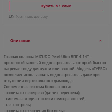
Купить в 1 клик
Рассчитать доставку
Описание
Газовая колонка MIZUDO Pearl Ultra ВПГ 4-14Т –
проточный газовый водонагреватель, который быстро
нагревает воду для кухни или ванной. Модель «ТУРБО»
позволяет использовать водонагреватель даже при
отсутствии вертикального дымохода.
Современная система безопасности:
- защита от перегрева (датчик перегрева);
- система автодиагностики неисправностей;
- газ-контроль;
- защита от включения без воды;