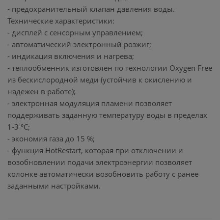
- предохранительный клапан давления воды.
Технические характеристики:
- дисплей с сенсорным управлением;
- автоматический электронный розжиг;
- индикация включения и нагрева;
- теплообменник изготовлен по технологии Oxygen Free
из бескислородной меди (устойчив к окислению и
надежен в работе);
- электронная модуляция пламени позволяет
поддерживать заданную температуру воды в пределах
1-3 °C;
- экономия газа до 15 %;
- функция HotRestart, которая при отключении и
возобновлении подачи электроэнергии позволяет
колонке автоматически возобновить работу с ранее
заданными настройками.