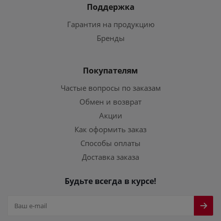
Поддержка
Гарантия на продукцию
Бренды
Покупателям
Частые вопросы по заказам
Обмен и возврат
Акции
Как оформить заказ
Способы оплаты
Доставка заказа
Будьте всегда в курсе!