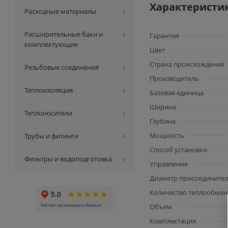
Характеристи
Расходные материалы
Расширительные баки и
Гарантия
комплектующие
Цвет
Страна происхождения
Резьбовые соединения
Производитель
Теплоизоляция
Базовая единица
Ширина
Теплоносители
Глубина
Мощность
Трубы и фитинги
Способ установки
Фильтры и водоподготовка
Управление
Диаметр присоединител
Количество теплообме
Объем
Комплектация