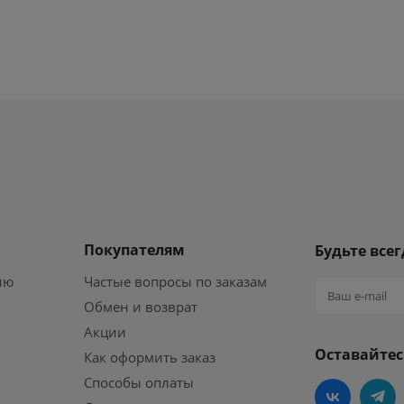
Покупателям
Будьте всег
ию
Частые вопросы по заказам
Обмен и возврат
Акции
Оставайтес
Как оформить заказ
Способы оплаты