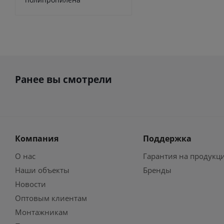
Ранее вы смотрели
Компания
Поддержка
О нас
Гарантия на продукц
Наши объекты
Бренды
Новости
Оптовым клиентам
Монтажникам