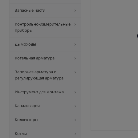
Запасные части
Контрольно-измерительные
приборы
Дымоходы
Котельная арматура
Запорная арматура и
регулирующая арматура
Инструмент для монтажа
Канализация
Коллекторы
Котлы