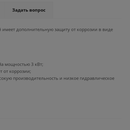
Задать вопрос
й имеет дополнительную защиту от коррозии в виде
На мощностью 3 кВт;
 от коррозии;
сокую производительность и низкое гидравлическое