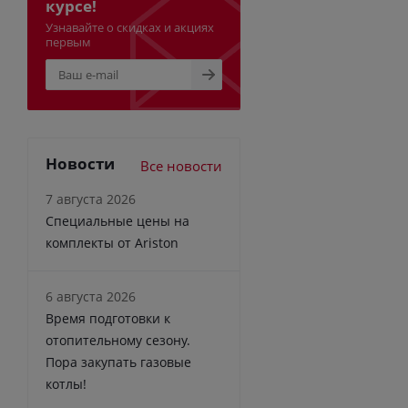
курсе!
Узнавайте о скидках и акциях
первым
Новости
Все новости
7 августа 2026
Специальные цены на
комплекты от Ariston
6 августа 2026
Время подготовки к
отопительному сезону.
Пора закупать газовые
котлы!