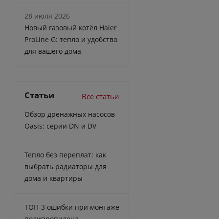
28 июля 2026
Новый газовый котёл Haier
ProLine G: тепло и удобство
для вашего дома
Статьи
Все статьи
Обзор дренажных насосов
Oasis: серии DN и DV
Тепло без переплат: как
выбрать радиаторы для
дома и квартиры
ТОП-3 ошибки при монтаже
полипропилена