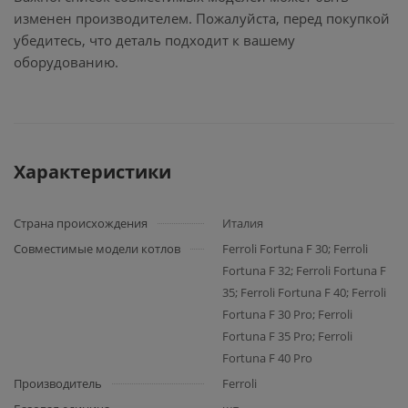
изменен производителем. Пожалуйста, перед покупкой
убедитесь, что деталь подходит к вашему
оборудованию.
Характеристики
Страна происхождения
Италия
Совместимые модели котлов
Ferroli Fortuna F 30; Ferroli
Fortuna F 32; Ferroli Fortuna F
35; Ferroli Fortuna F 40; Ferroli
Fortuna F 30 Pro; Ferroli
Fortuna F 35 Pro; Ferroli
Fortuna F 40 Pro
Производитель
Ferroli