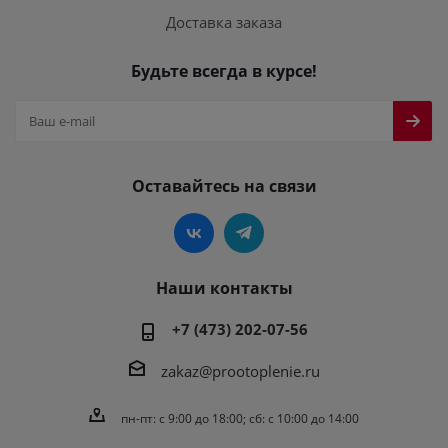
Доставка заказа
Будьте всегда в курсе!
Оставайтесь на связи
Наши контакты
+7 (473) 202-07-56
zakaz@prootoplenie.ru
пн-пт: c 9:00 до 18:00; сб: с 10:00 до 14:00