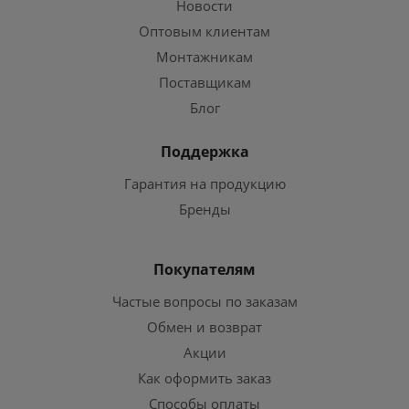
Новости
Оптовым клиентам
Монтажникам
Поставщикам
Блог
Поддержка
Гарантия на продукцию
Бренды
Покупателям
Частые вопросы по заказам
Обмен и возврат
Акции
Как оформить заказ
Способы оплаты