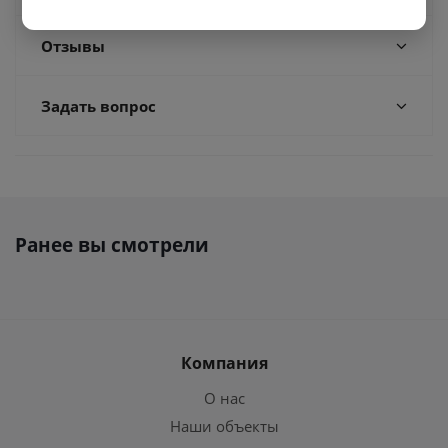
Отзывы
Задать вопрос
Ранее вы смотрели
Компания
О нас
Наши объекты