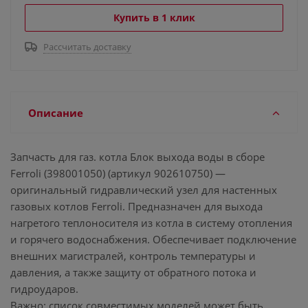
Купить в 1 клик
Рассчитать доставку
Описание
Запчасть для газ. котла Блок выхода воды в сборе
Ferroli (398001050) (артикул 902610750) —
оригинальный гидравлический узел для настенных
газовых котлов Ferroli. Предназначен для выхода
нагретого теплоносителя из котла в систему отопления
и горячего водоснабжения. Обеспечивает подключение
внешних магистралей, контроль температуры и
давления, а также защиту от обратного потока и
гидроударов.
Важно: список совместимых моделей может быть