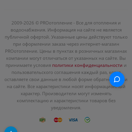
2009-2026 © PROотопление - Все для отопления и
водоснабжения. Информация на сайте не является
публичной офертой. Указанные цены действуют только
при оформлении заказа через интернет-магазин
PROотопление. Цены в пунктах в розничных магазинах
компании могут отличаться от указанных на сайте. Вы
принимаете условия
политики конфиденциальности
и
пользовательского соглашения каждый раз, когда
оставляете свои данные в любой форме обратной связи
на сайте. Все характеристики носят информационный
характер. Производители могут изменять
комплектацию и характеристики товаров без
уведомления.