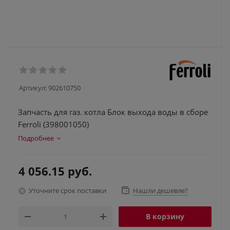
Артикул:
902610750
Запчасть для газ. котла Блок выхода воды в сборе
Ferroli (398001050)
Подробнее
4 056.15
руб.
Уточните срок поставки
Нашли дешевле?
В корзину