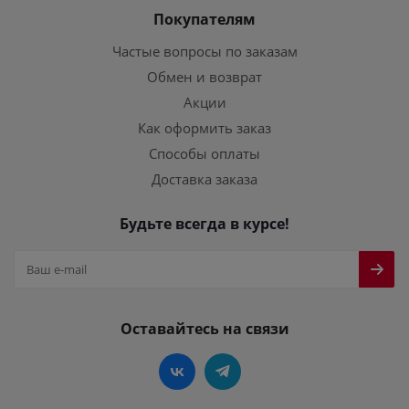
Покупателям
Частые вопросы по заказам
Обмен и возврат
Акции
Как оформить заказ
Способы оплаты
Доставка заказа
Будьте всегда в курсе!
Оставайтесь на связи