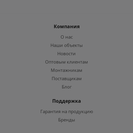
Компания
О нас
Наши объекты
Новости
Оптовым клиентам
Монтажникам
Поставщикам
Блог
Поддержка
Гарантия на продукцию
Бренды