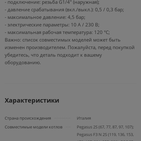
- подключение: резьба G1/4" (наружная);
- давление срабатывания (вкл./выкл.): 0,5 / 0,3 бар;
- максимальное давление: 4,5 бар;
- электрические параметры: 10 А / 230 В;
- максимальная рабочая температура: 120 °C;
Важно: список совместимых моделей может быть
изменен производителем. Пожалуйста, перед покупкой
убедитесь, что деталь подходит к вашему
оборудованию.
Характеристики
Страна происхождения
Италия
Совместимые модели котлов
Pegasus 2S (67, 77, 87, 97, 107);
Pegasus F3 N 2S (119, 136, 153,