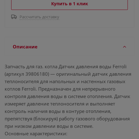
Купить в 1 клик
Рассчитать доставку
Описание
Запчасть для газ. котла Датчик давления воды Ferroli
(артикул 39806180) — оригинальный датчик давления
теплоносителя для напольных и настенных газовых
котлов Ferroli. Предназначен для непрерывного
контроля давления воды в системе отопления. Датчик
измеряет давление теплоносителя и выполняет
контроль наличия воды в контуре отопления,
препятствуя (блокируя) работу газового оборудования
при низком давлении воды в системе.
Основные характеристики: