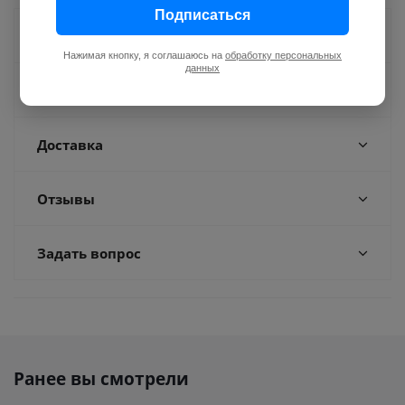
Подписаться
Как купить
Нажимая кнопку, я соглашаюсь на
обработку персональных
данных
Оплата
Доставка
Отзывы
Задать вопрос
Ранее вы смотрели