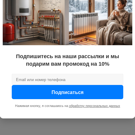
Подпишитесь на наши рассылки и мы
подарим вам промокод на 10%
Подписаться
Нажимая кнопку, я соглашаюсь на
обработку персональных данных