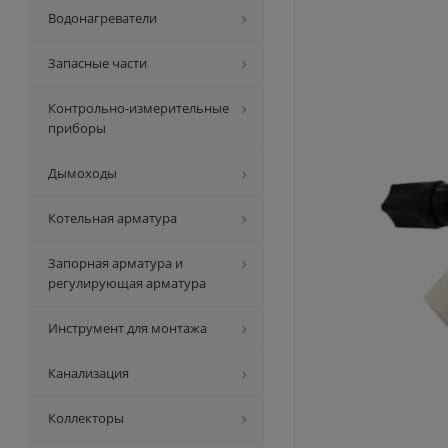
Водонагреватели
Запасные части
Контрольно-измерительные
приборы
Дымоходы
Котельная арматура
Запорная арматура и
регулирующая арматура
Инструмент для монтажа
Канализация
Коллекторы