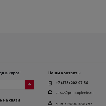
да в курсе!
Наши контакты
+7 (473) 202-07-56
zakaz@prootoplenie.ru
ь на связи
пн-пт: c 9:00 до 18:00; сб: с