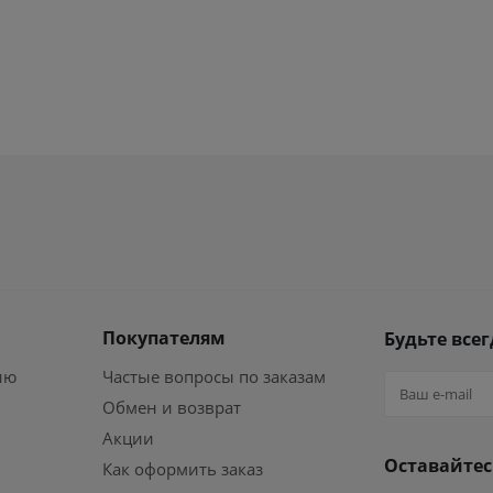
Покупателям
Будьте всег
ию
Частые вопросы по заказам
Обмен и возврат
Акции
Оставайтес
Как оформить заказ