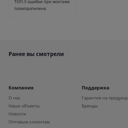
ТОП-3 ошибки при монтаже
полипропилена
Ранее вы смотрели
Компания
Поддержка
О нас
Гарантия на продукц
Наши объекты
Бренды
Новости
Оптовым клиентам