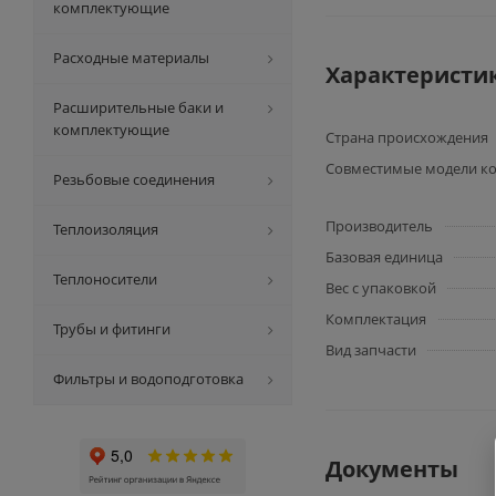
комплектующие
Расходные материалы
Характеристи
Расширительные баки и
комплектующие
Страна происхождения
Совместимые модели ко
Резьбовые соединения
Производитель
Теплоизоляция
Базовая единица
Теплоносители
Вес с упаковкой
Комплектация
Трубы и фитинги
Вид запчасти
Фильтры и водоподготовка
Документы