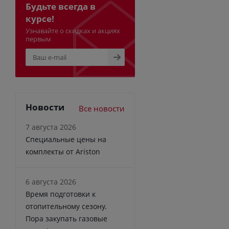
Будьте всегда в
курсе!
Узнавайте о скидках и акциях
первым
Новости
Все новости
7 августа 2026
Специальные цены на
комплекты от Ariston
6 августа 2026
Время подготовки к
отопительному сезону.
Пора закупать газовые