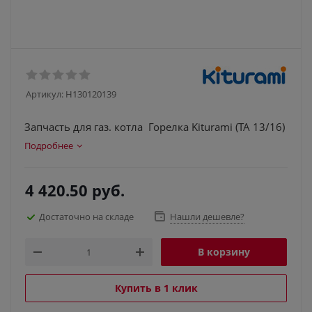
Артикул:
H130120139
Запчасть для газ. котла Горелка Kiturami (TA 13/16)
Подробнее
4 420.50
руб.
Достаточно на складе
Нашли дешевле?
В корзину
Купить в 1 клик