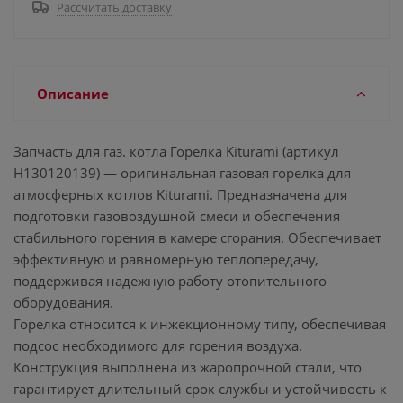
Рассчитать доставку
Описание
Запчасть для газ. котла Горелка Kiturami (артикул
H130120139) — оригинальная газовая горелка для
атмосферных котлов Kiturami. Предназначена для
подготовки газовоздушной смеси и обеспечения
стабильного горения в камере сгорания. Обеспечивает
эффективную и равномерную теплопередачу,
поддерживая надежную работу отопительного
оборудования.
Горелка относится к инжекционному типу, обеспечивая
подсос необходимого для горения воздуха.
Конструкция выполнена из жаропрочной стали, что
гарантирует длительный срок службы и устойчивость к