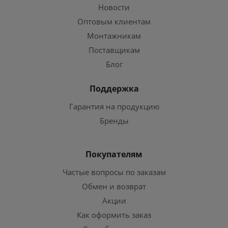
Новости
Оптовым клиентам
Монтажникам
Поставщикам
Блог
Поддержка
Гарантия на продукцию
Бренды
Покупателям
Частые вопросы по заказам
Обмен и возврат
Акции
Как оформить заказ