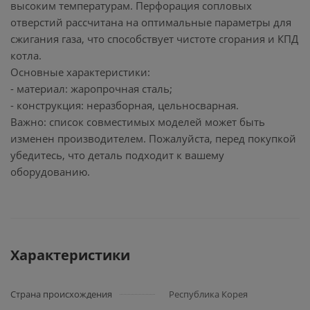
высоким температурам. Перфорация сопловых
отверстий рассчитана на оптимальные параметры для
сжигания газа, что способствует чистоте сгорания и КПД
котла.
Основные характеристики:
- материал: жаропрочная сталь;
- конструкция: неразборная, цельносварная.
Важно: список совместимых моделей может быть
изменен производителем. Пожалуйста, перед покупкой
убедитесь, что деталь подходит к вашему
оборудованию.
Характеристики
Страна происхождения
Республика Корея