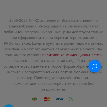
2009-2026 © PROотопление - Все для отопления и
водоснабжения. Информация на сайте не является
публичной офертой. Указанные цены действуют только
при оформлении заказа через интернет-магазин
PROотопление. Цены в пунктах в розничных магазинах
компании могут отличаться от указанных на сайте. Вы
принимаете условия
политики конфиденциальности
и
пользовательского соглашения каждый раз, когда
оставляете свои данные в любой форме обратной связи
на сайте. Все характеристики носят информационный
характер. Производители могут изменять
комплектацию и характеристики товаров без
уведомления.