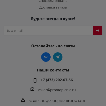
Способы оплаты
Доставка заказа
Будьте всегда в курсе!
Оставайтесь на связи
Наши контакты
+7 (473) 202-07-56
zakaz@prootoplenie.ru
пн-пт: c 9:00 до 18:00; сб: с 10:00 до 14:00