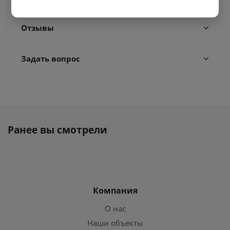
Отзывы
Задать вопрос
Ранее вы смотрели
Компания
О нас
Наши объекты