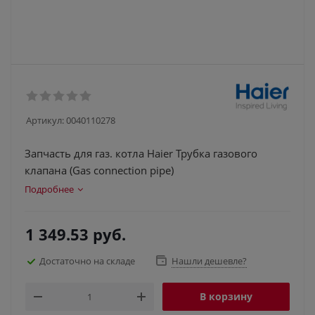
Артикул:
0040110278
Запчасть для газ. котла Haier Трубка газового
клапана (Gas connection pipe)
Подробнее
1 349.53
руб.
Достаточно на складе
Нашли дешевле?
В корзину