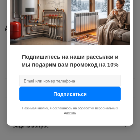
Документы
Как купить
Подпишитесь на наши рассылки и
мы подарим вам промокод на 10%
Оплата
Доставка
Подписаться
Отзывы
Нажимая кнопку, я соглашаюсь на
обработку персональных
данных
Задать вопрос