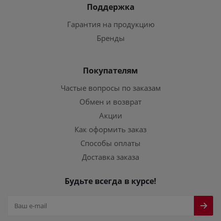
Поддержка
Гарантия на продукцию
Бренды
Покупателям
Частые вопросы по заказам
Обмен и возврат
Акции
Как оформить заказ
Способы оплаты
Доставка заказа
Будьте всегда в курсе!