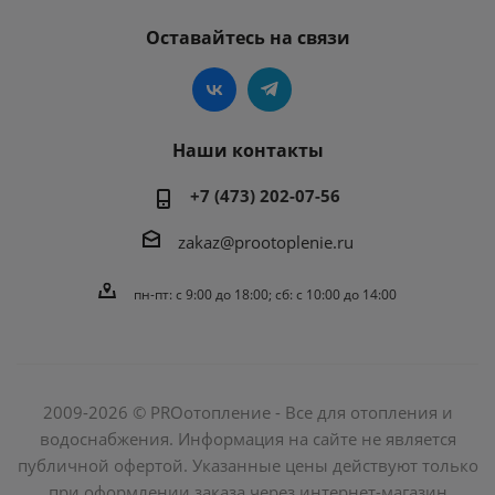
Оставайтесь на связи
Наши контакты
+7 (473) 202-07-56
zakaz@prootoplenie.ru
пн-пт: c 9:00 до 18:00; сб: с 10:00 до 14:00
2009-2026 © PROотопление - Все для отопления и
водоснабжения. Информация на сайте не является
публичной офертой. Указанные цены действуют только
при оформлении заказа через интернет-магазин