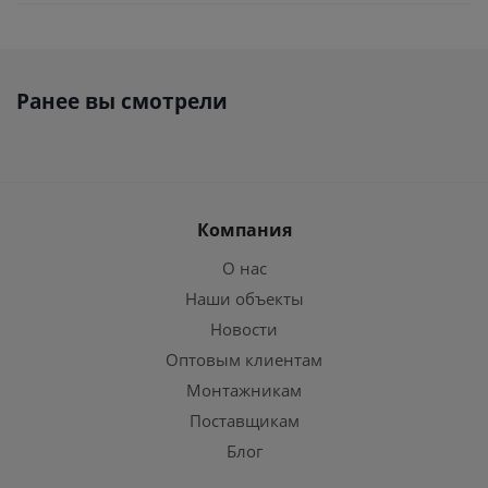
Ранее вы смотрели
Компания
О нас
Наши объекты
Новости
Оптовым клиентам
Монтажникам
Поставщикам
Блог