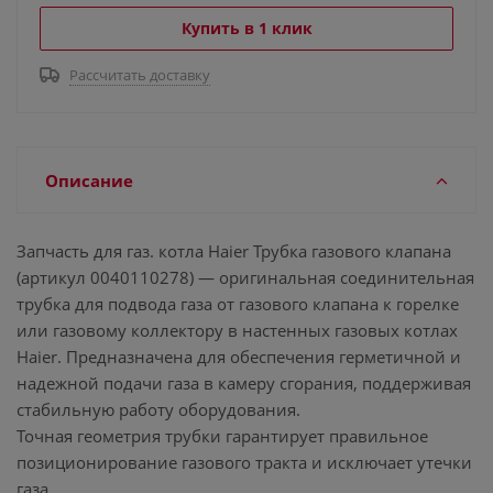
Купить в 1 клик
Рассчитать доставку
Описание
Запчасть для газ. котла Haier Трубка газового клапана
(артикул 0040110278) — оригинальная соединительная
трубка для подвода газа от газового клапана к горелке
или газовому коллектору в настенных газовых котлах
Haier. Предназначена для обеспечения герметичной и
надежной подачи газа в камеру сгорания, поддерживая
стабильную работу оборудования.
Точная геометрия трубки гарантирует правильное
позиционирование газового тракта и исключает утечки
газа.