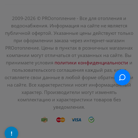
2009-2026 © PROотопление - Все для отопления и
водоснабжения. Информация на сайте не является
публичной офертой. Указанные цены действуют только
при оформлении заказа через интернет-магазин
PROотопление. Цены в пунктах в розничных магазинах
компании могут отличаться от указанных на сайте. Вы
принимаете условия
политики конфиденциальности
и
пользовательского соглашения каждый раз, когда
оставляете свои данные в любой форме обратной связи
на сайте. Все характеристики носят информационный
характер. Производители могут изменять
комплектацию и характеристики товаров без
уведомления.
!