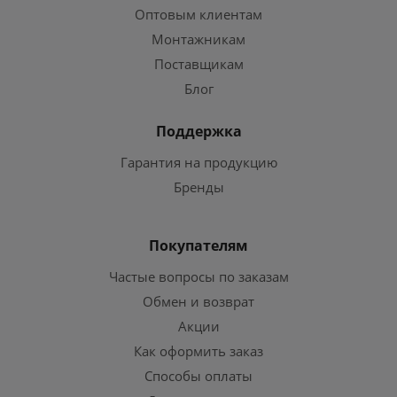
Оптовым клиентам
Монтажникам
Поставщикам
Блог
Поддержка
Гарантия на продукцию
Бренды
Покупателям
Частые вопросы по заказам
Обмен и возврат
Акции
Как оформить заказ
Способы оплаты