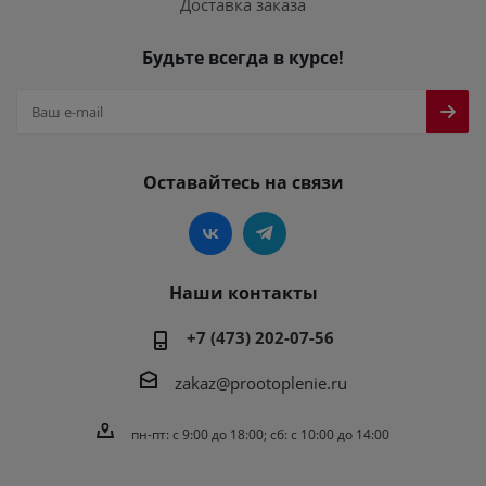
Доставка заказа
Будьте всегда в курсе!
Оставайтесь на связи
Наши контакты
+7 (473) 202-07-56
zakaz@prootoplenie.ru
пн-пт: c 9:00 до 18:00; сб: с 10:00 до 14:00