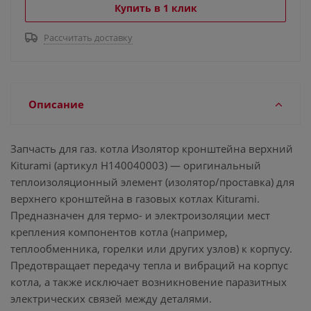
Купить в 1 клик
Рассчитать доставку
Описание
Запчасть для газ. котла Изолятор кронштейна верхний
Kiturami (артикул H140040003) — оригинальный
теплоизоляционный элемент (изолятор/проставка) для
верхнего кронштейна в газовых котлах Kiturami.
Предназначен для термо- и электроизоляции мест
крепления компонентов котла (например,
теплообменника, горелки или других узлов) к корпусу.
Предотвращает передачу тепла и вибраций на корпус
котла, а также исключает возникновение паразитных
электрических связей между деталями.