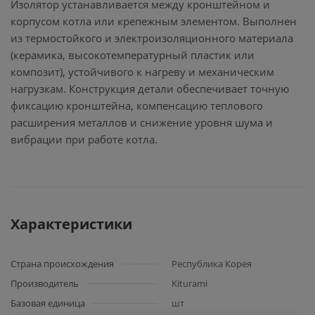
Изолятор устанавливается между кронштейном и
корпусом котла или крепежным элементом. Выполнен
из термостойкого и электроизоляционного материала
(керамика, высокотемпературный пластик или
композит), устойчивого к нагреву и механическим
нагрузкам. Конструкция детали обеспечивает точную
фиксацию кронштейна, компенсацию теплового
расширения металлов и снижение уровня шума и
вибрации при работе котла.
Характеристики
Страна происхождения
Республика Корея
Производитель
Kiturami
Базовая единица
шт