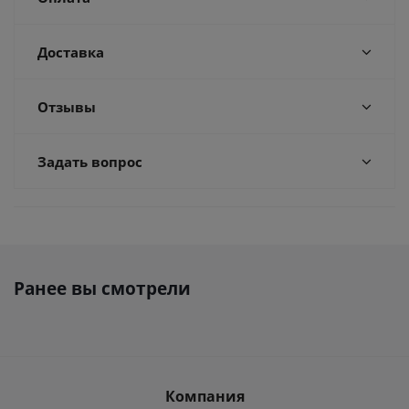
Доставка
Отзывы
Задать вопрос
Ранее вы смотрели
Компания