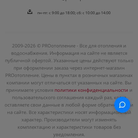
пн-пт: c 9:00 до 18:00; сб: с 10:00 до 14:00
2009-2026 © PROотопление - Все для отопления и
водоснабжения. Информация на сайте не является
публичной офертой. Указанные цены действуют только
при оформлении заказа через интернет-магазин
PROотопление. Цены в пунктах в розничных магазинах
компании могут отличаться от указанных на сайте. Вы
принимаете условия
политики конфиденциальности
и
пользовательского соглашения каждый раз, когда
оставляете свои данные в любой форме обратной связи
на сайте. Все характеристики носят информационный
характер. Производители могут изменять
комплектацию и характеристики товаров без
уведомления.