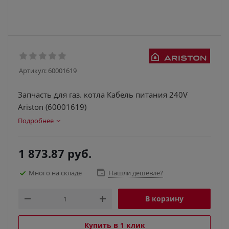
Артикул:
60001619
Запчасть для газ. котла Кабель питания 240V
Ariston (60001619)
Подробнее
1 873.87
руб.
Много на складе
Нашли дешевле?
В корзину
Купить в 1 клик