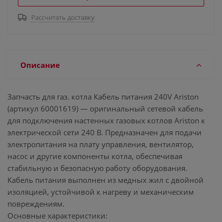
Рассчитать доставку
Описание
Запчасть для газ. котла Кабель питания 240V Ariston
(артикул 60001619) — оригинальный сетевой кабель
для подключения настенных газовых котлов Ariston к
электрической сети 240 В. Предназначен для подачи
электропитания на плату управления, вентилятор,
насос и другие компоненты котла, обеспечивая
стабильную и безопасную работу оборудования.
Кабель питания выполнен из медных жил с двойной
изоляцией, устойчивой к нагреву и механическим
повреждениям.
Основные характеристики: