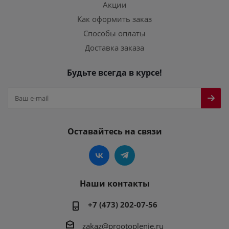
Акции
Как оформить заказ
Способы оплаты
Доставка заказа
Будьте всегда в курсе!
Оставайтесь на связи
Наши контакты
+7 (473) 202-07-56
zakaz@prootoplenie.ru