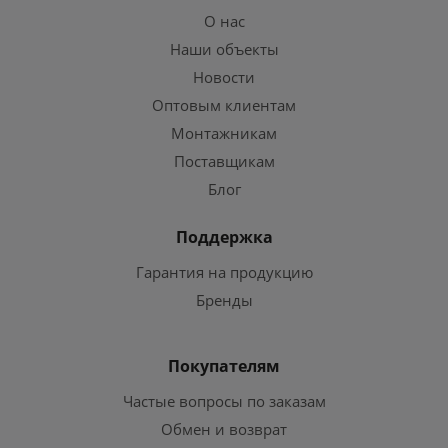
О нас
Наши объекты
Новости
Оптовым клиентам
Монтажникам
Поставщикам
Блог
Поддержка
Гарантия на продукцию
Бренды
Покупателям
Частые вопросы по заказам
Обмен и возврат