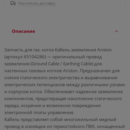
Рассчитать доставку
Описание
Запчасть для газ. котла Кабель заземления Ariston
(артикул 65104286) — оригинальный провод
заземления (Ground Cable / Earthing Cable) для
настенных газовых котлов Ariston. Предназначен для
снятия статического электричества и выравнивания
электрических потенциалов между различными узлами
и корпусом котла. Обеспечивает надежное заземление
компонентов, предотвращая накопление статического
заряда, искрение и возможное повреждение
электронной платы управления.
Кабель представляет собой многожильный медный
провод в изоляции из термостойкого ПВХ, оснащенный