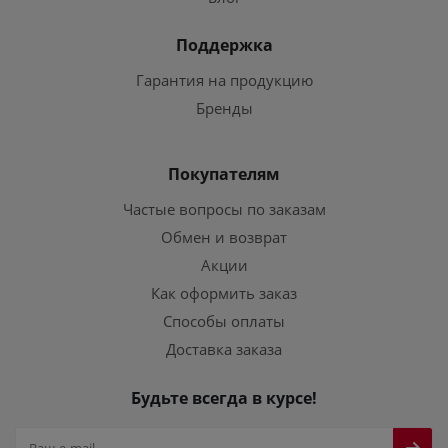
Поддержка
Гарантия на продукцию
Бренды
Покупателям
Частые вопросы по заказам
Обмен и возврат
Акции
Как оформить заказ
Способы оплаты
Доставка заказа
Будьте всегда в курсе!