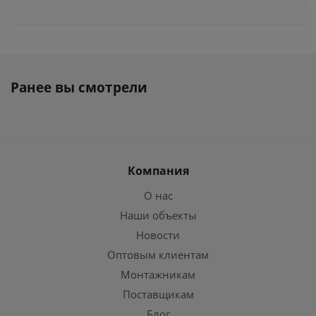
Ранее вы смотрели
Компания
О нас
Наши объекты
Новости
Оптовым клиентам
Монтажникам
Поставщикам
Блог