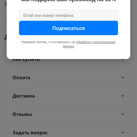
Вид запчасти
прочее
Подписаться
Документы
Нажимая кнопку, я соглашаюсь на
обработку персональных
данных
Как купить
Оплата
Доставка
Отзывы
Задать вопрос