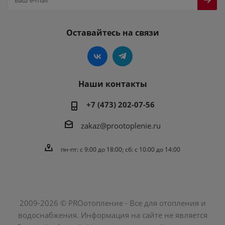
Оставайтесь на связи
Наши контакты
+7 (473) 202-07-56
zakaz@prootoplenie.ru
пн-пт: c 9:00 до 18:00; сб: с 10:00 до 14:00
2009-2026 © PROотопление - Все для отопления и
водоснабжения. Информация на сайте не является