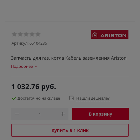
Артикул:
65104286
Запчасть для газ. котла Кабель заземления Ariston
Подробнее
1 032.76
руб.
Достаточно на складе
Нашли дешевле?
В корзину
Купить в 1 клик