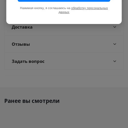
Нажимая кнопку, я соглашаюсь на
обработку персональных
Оплата
данных
Доставка
Отзывы
Задать вопрос
Ранее вы смотрели