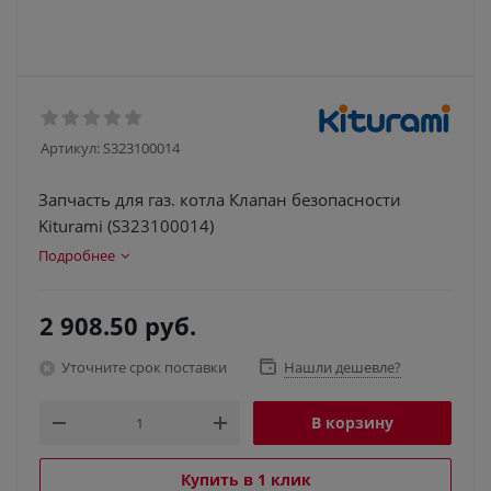
Артикул:
S323100014
Запчасть для газ. котла Клапан безопасности
Kiturami (S323100014)
Подробнее
2 908.50
руб.
Уточните срок поставки
Нашли дешевле?
В корзину
Купить в 1 клик