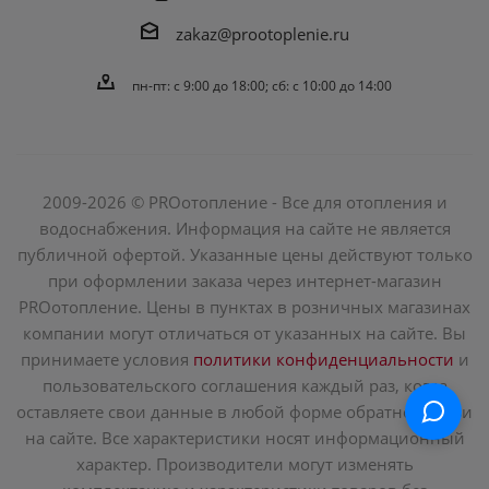
zakaz@prootoplenie.ru
пн-пт: c 9:00 до 18:00; сб: с 10:00 до 14:00
2009-2026 © PROотопление - Все для отопления и
водоснабжения. Информация на сайте не является
публичной офертой. Указанные цены действуют только
при оформлении заказа через интернет-магазин
PROотопление. Цены в пунктах в розничных магазинах
компании могут отличаться от указанных на сайте. Вы
принимаете условия
политики конфиденциальности
и
пользовательского соглашения каждый раз, когда
оставляете свои данные в любой форме обратной связи
на сайте. Все характеристики носят информационный
характер. Производители могут изменять