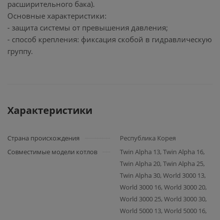
расширительного бака).
Основные характеристики:
- защита системы от превышения давления;
- способ крепления: фиксация скобой в гидравлическую
группу.
Характеристики
Страна происхождения
Республика Корея
Совместимые модели котлов
Twin Alpha 13, Twin Alpha 16,
Twin Alpha 20, Twin Alpha 25,
Twin Alpha 30, World 3000 13,
World 3000 16, World 3000 20,
World 3000 25, World 3000 30,
World 5000 13, World 5000 16,