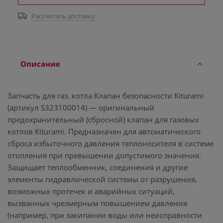
Рассчитать доставку
Описание
Запчасть для газ. котла Клапан безопасности Kiturami
(артикул S323100014) — оригинальный
предохранительный (сбросной) клапан для газовых
котлов Kiturami. Предназначен для автоматического
сброса избыточного давления теплоносителя в системе
отопления при превышении допустимого значения.
Защищает теплообменник, соединения и другие
элементы гидравлической системы от разрушения,
возможных протечек и аварийных ситуаций,
вызванных чрезмерным повышением давления
(например, при закипании воды или неисправности