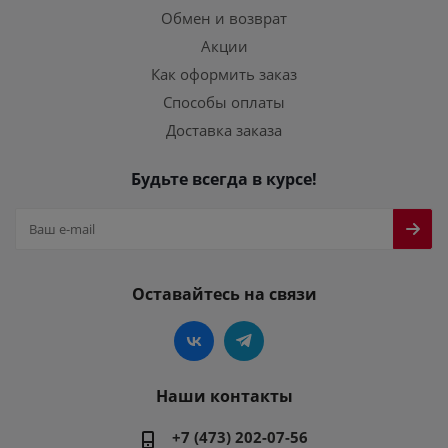
Обмен и возврат
Акции
Как оформить заказ
Способы оплаты
Доставка заказа
Будьте всегда в курсе!
Оставайтесь на связи
Наши контакты
+7 (473) 202-07-56