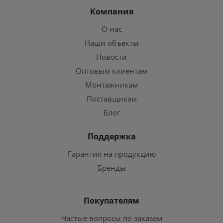
Компания
О нас
Наши объекты
Новости
Оптовым клиентам
Монтажникам
Поставщикам
Блог
Поддержка
Гарантия на продукцию
Бренды
Покупателям
Частые вопросы по заказам