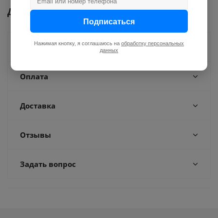
Документы
Подписаться
Нажимая кнопку, я соглашаюсь на
обработку персональных
Как купить
данных
Оплата
Доставка
Отзывы
Задать вопрос