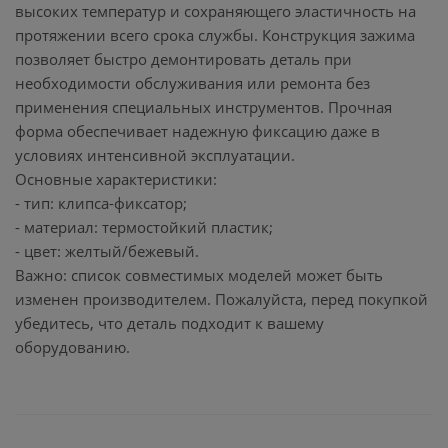
высоких температур и сохраняющего эластичность на
протяжении всего срока службы. Конструкция зажима
позволяет быстро демонтировать деталь при
необходимости обслуживания или ремонта без
применения специальных инструментов. Прочная
форма обеспечивает надежную фиксацию даже в
условиях интенсивной эксплуатации.
Основные характеристики:
- тип: клипса-фиксатор;
- материал: термостойкий пластик;
- цвет: желтый/бежевый.
Важно: список совместимых моделей может быть
изменен производителем. Пожалуйста, перед покупкой
убедитесь, что деталь подходит к вашему
оборудованию.