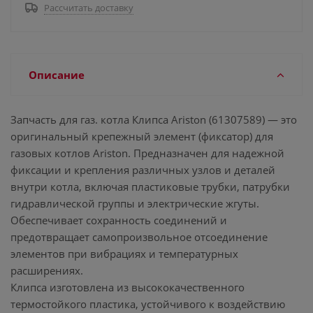
Рассчитать доставку
Описание
Запчасть для газ. котла Клипса Ariston (61307589) — это
оригинальный крепежный элемент (фиксатор) для
газовых котлов Ariston. Предназначен для надежной
фиксации и крепления различных узлов и деталей
внутри котла, включая пластиковые трубки, патрубки
гидравлической группы и электрические жгуты.
Обеспечивает сохранность соединений и
предотвращает самопроизвольное отсоединение
элементов при вибрациях и температурных
расширениях.
Клипса изготовлена из высококачественного
термостойкого пластика, устойчивого к воздействию