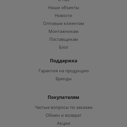
Наши объекты
Новости
Оптовым клиентам
Монтажникам
Поставщикам
Блог
Поддержка
Гарантия на продукцию
Бренды
Покупателям
Частые вопросы по заказам
Обмен и возврат
Акции