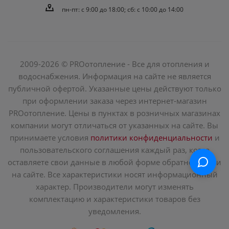
пн-пт: c 9:00 до 18:00; сб: с 10:00 до 14:00
2009-2026 © PROотопление - Все для отопления и
водоснабжения. Информация на сайте не является
публичной офертой. Указанные цены действуют только
при оформлении заказа через интернет-магазин
PROотопление. Цены в пунктах в розничных магазинах
компании могут отличаться от указанных на сайте. Вы
принимаете условия
политики конфиденциальности
и
пользовательского соглашения каждый раз, когда
оставляете свои данные в любой форме обратной связи
на сайте. Все характеристики носят информационный
характер. Производители могут изменять
комплектацию и характеристики товаров без
уведомления.