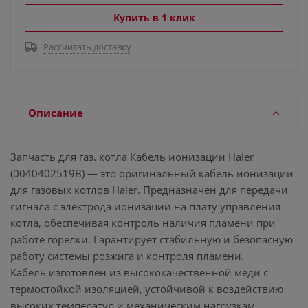
Купить в 1 клик
Рассчитать доставку
Описание
Запчасть для газ. котла Кабель ионизации Haier
(0040402519B) — это оригинальный кабель ионизации
для газовых котлов Haier. Предназначен для передачи
сигнала с электрода ионизации на плату управления
котла, обеспечивая контроль наличия пламени при
работе горелки. Гарантирует стабильную и безопасную
работу системы розжига и контроля пламени.
Кабель изготовлен из высококачественной меди с
термостойкой изоляцией, устойчивой к воздействию
высоких температур и механическим нагрузкам.