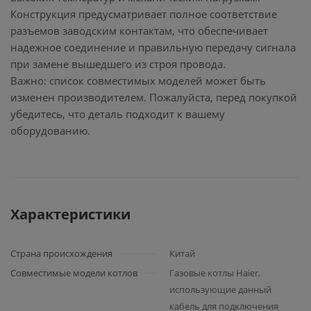
Конструкция предусматривает полное соответствие
разъемов заводским контактам, что обеспечивает
надежное соединение и правильную передачу сигнала
при замене вышедшего из строя провода.
Важно: список совместимых моделей может быть
изменен производителем. Пожалуйста, перед покупкой
убедитесь, что деталь подходит к вашему
оборудованию.
Характеристики
Страна происхождения
Китай
Совместимые модели котлов
Газовые котлы Haier,
использующие данный
кабель для подключения