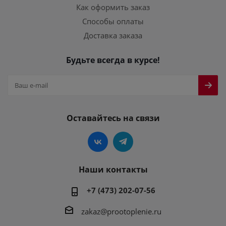
Как оформить заказ
Способы оплаты
Доставка заказа
Будьте всегда в курсе!
Оставайтесь на связи
Наши контакты
+7 (473) 202-07-56
zakaz@prootoplenie.ru