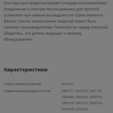
Конструкция предусматривает стандартные резьбовые
соединения и электрические разъемы для простой
установки при замене вышедшего из строя элемента.
Важно: список совместимых моделей может быть
изменен производителем. Пожалуйста, перед покупкой
убедитесь, что деталь подходит к вашему
оборудованию.
Характеристики
Страна происхождения
Италия
Совместимые модели котлов
3301771, 3301772, 3301773,
3302444, 3302445, 3302513,
3302514, 3302515, 3302516,
3314249, 3314250