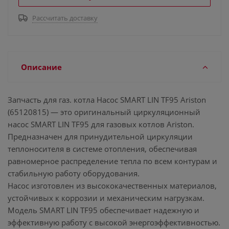
Рассчитать доставку
Описание
Запчасть для газ. котла Насос SMART LIN TF95 Ariston
(65120815) — это оригинальный циркуляционный
насос SMART LIN TF95 для газовых котлов Ariston.
Предназначен для принудительной циркуляции
теплоносителя в системе отопления, обеспечивая
равномерное распределение тепла по всем контурам и
стабильную работу оборудования.
Насос изготовлен из высококачественных материалов,
устойчивых к коррозии и механическим нагрузкам.
Модель SMART LIN TF95 обеспечивает надежную и
эффективную работу с высокой энергоэффективностью.