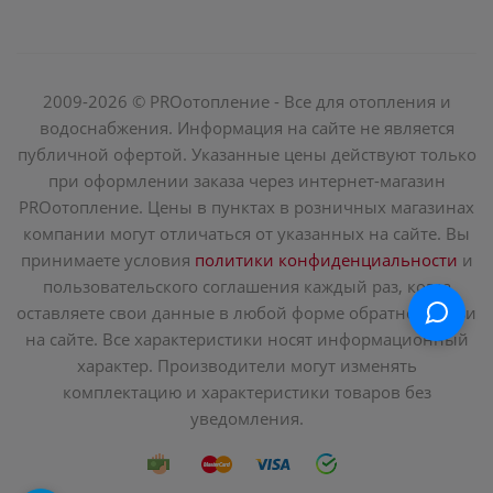
2009-2026 © PROотопление - Все для отопления и
водоснабжения. Информация на сайте не является
публичной офертой. Указанные цены действуют только
при оформлении заказа через интернет-магазин
PROотопление. Цены в пунктах в розничных магазинах
компании могут отличаться от указанных на сайте. Вы
принимаете условия
политики конфиденциальности
и
пользовательского соглашения каждый раз, когда
оставляете свои данные в любой форме обратной связи
на сайте. Все характеристики носят информационный
характер. Производители могут изменять
комплектацию и характеристики товаров без
уведомления.