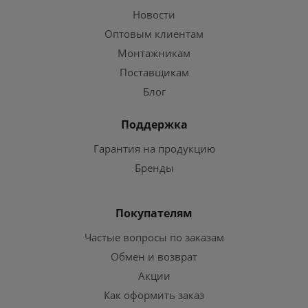
Новости
Оптовым клиентам
Монтажникам
Поставщикам
Блог
Поддержка
Гарантия на продукцию
Бренды
Покупателям
Частые вопросы по заказам
Обмен и возврат
Акции
Как оформить заказ