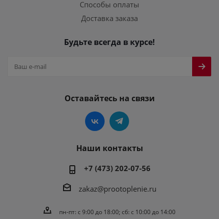
Способы оплаты
Доставка заказа
Будьте всегда в курсе!
Оставайтесь на связи
Наши контакты
+7 (473) 202-07-56
zakaz@prootoplenie.ru
пн-пт: c 9:00 до 18:00; сб: с 10:00 до 14:00