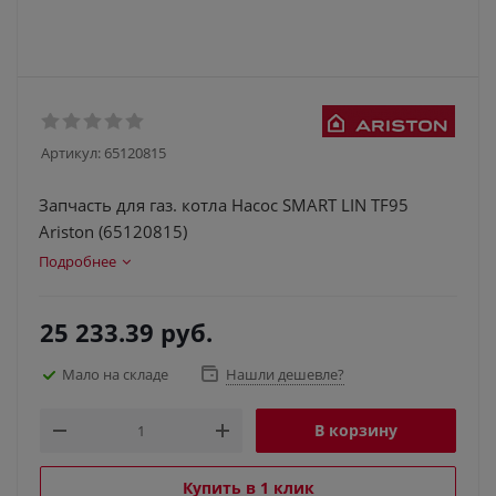
Артикул:
65120815
Запчасть для газ. котла Насос SMART LIN TF95
Ariston (65120815)
Подробнее
25 233.39
руб.
Мало на складе
Нашли дешевле?
В корзину
Купить в 1 клик