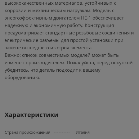
высококачественных материалов, устойчивых к
коррозии и механическим нагрузкам. Модель с
энергоэффективным двигателем HE-1 обеспечивает
надежную и экономичную работу. Конструкция
предусматривает стандартные резьбовые соединения и
электрические разъемы для простой установки при
замене вышедшего из строя элемента.
Важно: список совместимых моделей может быть
изменен производителем. Пожалуйста, перед покупкой
убедитесь, что деталь подходит к вашему
оборудованию.
Характеристики
Страна происхождения
Италия