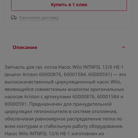
Купить в 1 клик
Рассчитать доставку
Описание
Запчасть для газ. котла Насос Wilo INTNFSL 12/6 HE-1
(аналог Ariston 60000876, 60001584, 60000591) — это
высококачественный циркуляционный насос Wilo,
являющийся совместимым аналогом оригинальных
насосов Ariston с артикулами 60000876, 60001584 и
60000591. Предназначен для принудительной
циркуляции теплоносителя в системе отопления,
обеспечивая равномерное распределение тепла по
всем контурам и стабильную работу оборудования.
Насос Wilo INTNFSL 12/6 HE-1 изготовлен из