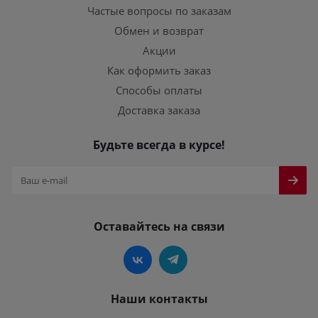
Частые вопросы по заказам
Обмен и возврат
Акции
Как оформить заказ
Способы оплаты
Доставка заказа
Будьте всегда в курсе!
Оставайтесь на связи
Наши контакты