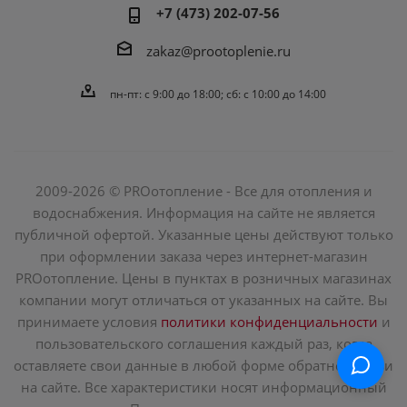
+7 (473) 202-07-56
zakaz@prootoplenie.ru
пн-пт: c 9:00 до 18:00; сб: с 10:00 до 14:00
2009-2026 © PROотопление - Все для отопления и
водоснабжения. Информация на сайте не является
публичной офертой. Указанные цены действуют только
при оформлении заказа через интернет-магазин
PROотопление. Цены в пунктах в розничных магазинах
компании могут отличаться от указанных на сайте. Вы
принимаете условия
политики конфиденциальности
и
пользовательского соглашения каждый раз, когда
оставляете свои данные в любой форме обратной связи
на сайте. Все характеристики носят информационный