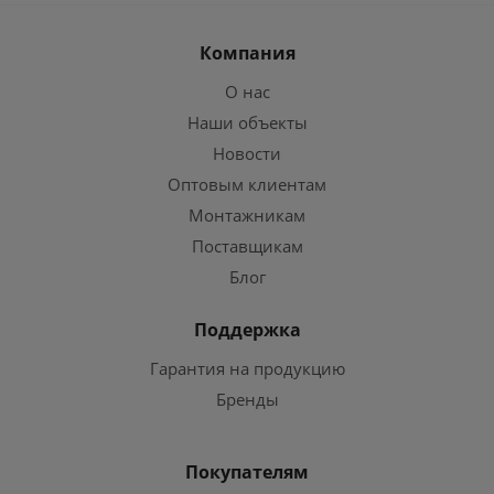
Компания
О нас
Наши объекты
Новости
Оптовым клиентам
Монтажникам
Поставщикам
Блог
Поддержка
Гарантия на продукцию
Бренды
Покупателям