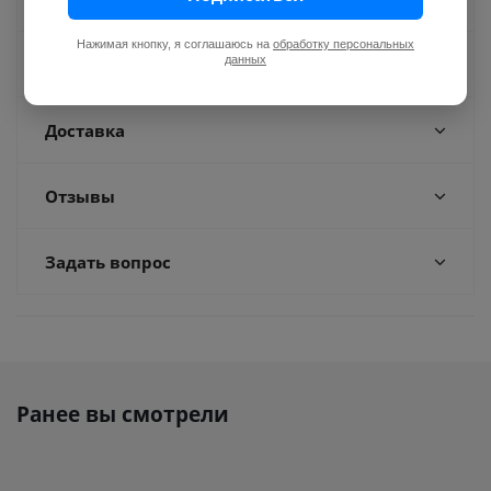
Нажимая кнопку, я соглашаюсь на
обработку персональных
данных
Оплата
Доставка
Отзывы
Задать вопрос
Ранее вы смотрели