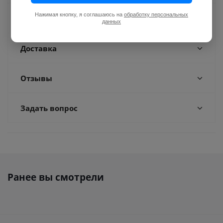
Нажимая кнопку, я соглашаюсь на
обработку персональных
Оплата
данных
Доставка
Отзывы
Задать вопрос
Ранее вы смотрели