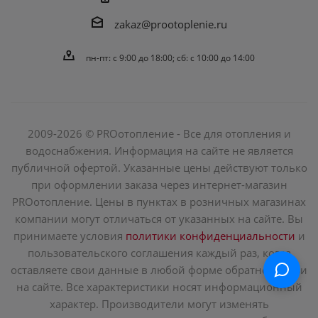
zakaz@prootoplenie.ru
пн-пт: c 9:00 до 18:00; сб: с 10:00 до 14:00
2009-2026 © PROотопление - Все для отопления и
водоснабжения. Информация на сайте не является
публичной офертой. Указанные цены действуют только
при оформлении заказа через интернет-магазин
PROотопление. Цены в пунктах в розничных магазинах
компании могут отличаться от указанных на сайте. Вы
принимаете условия
политики конфиденциальности
и
пользовательского соглашения каждый раз, когда
оставляете свои данные в любой форме обратной связи
на сайте. Все характеристики носят информационный
характер. Производители могут изменять