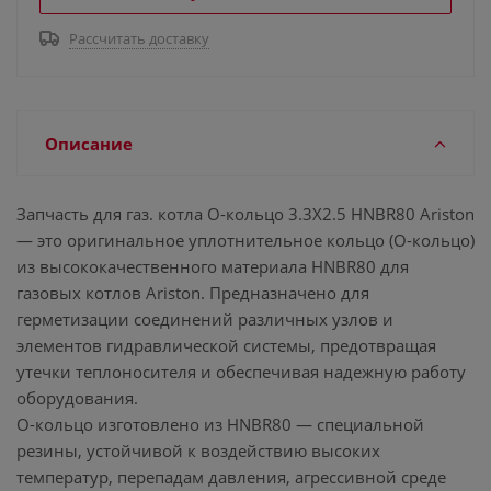
Рассчитать доставку
Описание
Запчасть для газ. котла О-кольцо 3.3X2.5 HNBR80 Ariston
— это оригинальное уплотнительное кольцо (O-кольцо)
из высококачественного материала HNBR80 для
газовых котлов Ariston. Предназначено для
герметизации соединений различных узлов и
элементов гидравлической системы, предотвращая
утечки теплоносителя и обеспечивая надежную работу
оборудования.
О-кольцо изготовлено из HNBR80 — специальной
резины, устойчивой к воздействию высоких
температур, перепадам давления, агрессивной среде