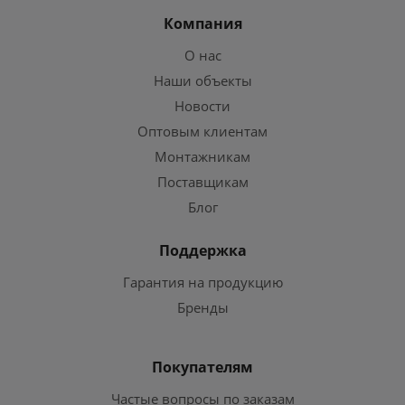
Компания
О нас
Наши объекты
Новости
Оптовым клиентам
Монтажникам
Поставщикам
Блог
Поддержка
Гарантия на продукцию
Бренды
Покупателям
Частые вопросы по заказам