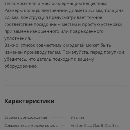
теплоносителя и маслосодержащим веществам.
Размеры кольца: внутренний диаметр 3,3 мм, толщина
2,5 мм. Конструкция предусматривает точное
соответствие посадочным местам и простую установку
при замене изношенного или поврежденного
уплотнения.
Важно: список совместимых моделей может быть
изменен производителем. Пожалуйста, перед покупкой
убедитесь, что деталь подходит к вашему
оборудованию.
Характеристики
Страна происхождения
Италия
Совместимые модели котлов
Ariston Clas, Clas B, Clas Evo,