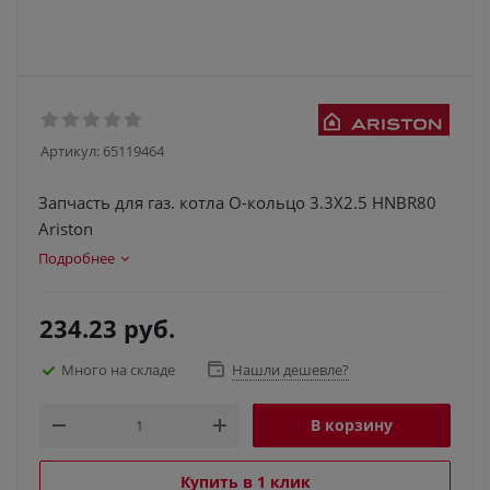
Артикул:
65119464
Запчасть для газ. котла О-кольцо 3.3X2.5 HNBR80
Ariston
Подробнее
234.23
руб.
Много на складе
Нашли дешевле?
В корзину
Купить в 1 клик