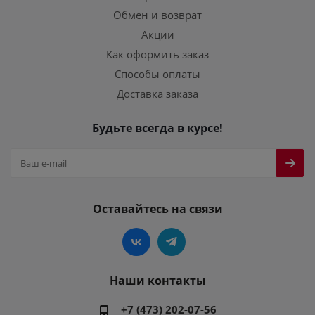
Обмен и возврат
Акции
Как оформить заказ
Способы оплаты
Доставка заказа
Будьте всегда в курсе!
Оставайтесь на связи
Наши контакты
+7 (473) 202-07-56