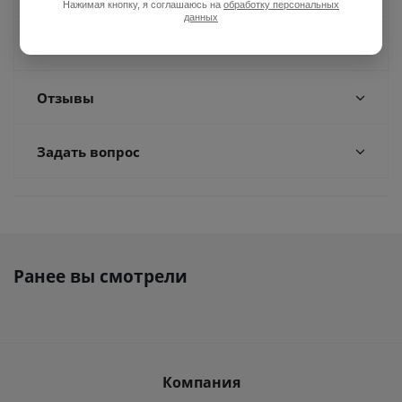
Нажимая кнопку, я соглашаюсь на
обработку персональных
данных
Доставка
Отзывы
Задать вопрос
Ранее вы смотрели
Компания