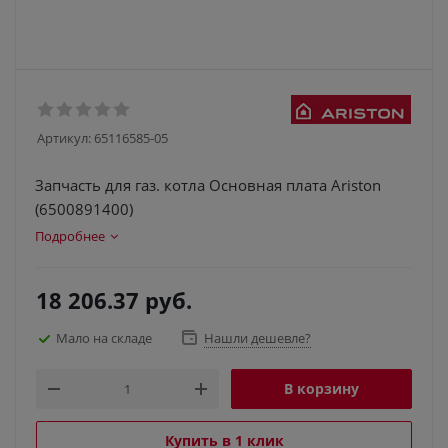
Артикул:
65116585-05
Запчасть для газ. котла Основная плата Ariston
(6500891400)
Подробнее
18 206.37
руб.
Мало на складе
Нашли дешевле?
В корзину
Купить в 1 клик