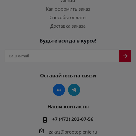
Акции
Как оформить заказ
Способы оплаты
Доставка заказа
Будьте всегда в курсе!
Оставайтесь на связи
Наши контакты
+7 (473) 202-07-56
zakaz@prootoplenie.ru