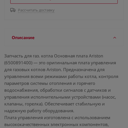
Рассчитать доставку
Описание
Запчасть для газ. котла Основная плата Ariston
(6500891400) — это оригинальная плата управления
для газовых котлов Ariston. Предназначена для
управления всеми режимами работы котла, контроля
параметров системы отопления и горячего
водоснабжения, обработки сигналов с датчиков и
управления исполнительными устройствами (насос,
клапаны, горелка). Обеспечивает стабильную и
надежную работу оборудования.
Плата управления изготовлена с использованием
высококачественных электронных компонентов,