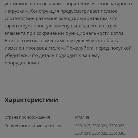
устойчивых к перепадам напряжения и температурным
нагрузкам. Конструкция предусматривает полное
соответствие разъемов заводским контактам, что
гарантирует простую замену вышедшего из строя
элемента при сохранении функциональности котла.
Важно: список совместимых моделей может быть
изменен производителем. Пожалуйста, перед покупкой
убедитесь, что деталь подходит к вашему
оборудованию.
Характеристики
Страна происхождения
Италия
Совместимые модели котлов
3301017, 3301021, 3301022,
3301031, 3301032, 3301036,