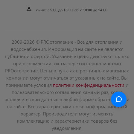
пн-пт: c 9:00 до 18:00; сб: с 10:00 до 14:00
2009-2026 © PROотопление - Все для отопления и
водоснабжения. Информация на сайте не является
публичной офертой. Указанные цены действуют только
при оформлении заказа через интернет-магазин
PROотопление. Цены в пунктах в розничных магазинах
компании могут отличаться от указанных на сайте. Вы
принимаете условия
политики конфиденциальности
и
пользовательского соглашения каждый раз, когда
оставляете свои данные в любой форме обратной связи
на сайте. Все характеристики носят информационный
характер. Производители могут изменять
комплектацию и характеристики товаров без
уведомления.