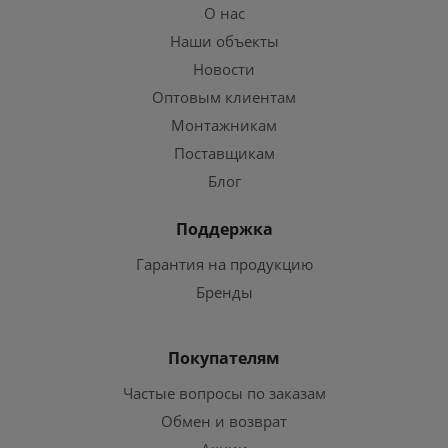
О нас
Наши объекты
Новости
Оптовым клиентам
Монтажникам
Поставщикам
Блог
Поддержка
Гарантия на продукцию
Бренды
Покупателям
Частые вопросы по заказам
Обмен и возврат