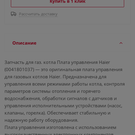
Купить в 1 клик
Рассчитать доставку
Описание
Запчасть для газ. котла Плата управления Haier
(0041801037) — это оригинальная плата управления
для газовых котлов Haier. Предназначена для
управления всеми режимами работы котла, контроля
параметров системы отопления и горячего
водоснабжения, обработки сигналов с датчиков и
управления исполнительными устройствами (насос,
клапаны, горелка). Обеспечивает стабильную и
надежную работу оборудования.
Плата управления изготовлена с использованием
высококачественных электронных компонентов,