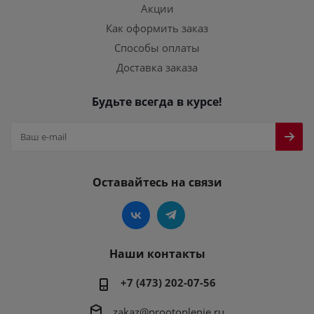
Акции
Как оформить заказ
Способы оплаты
Доставка заказа
Будьте всегда в курсе!
Оставайтесь на связи
Наши контакты
+7 (473) 202-07-56
zakaz@prootoplenie.ru