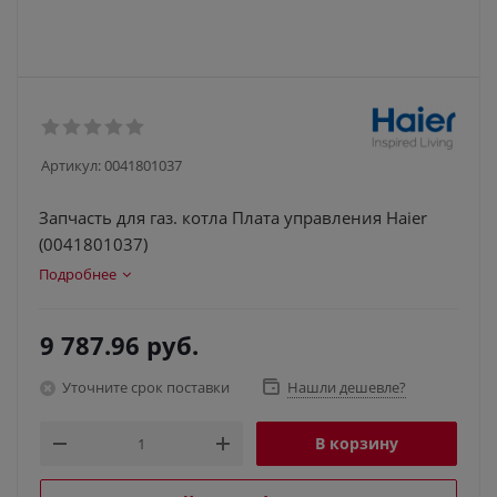
Артикул:
0041801037
Запчасть для газ. котла Плата управления Haier
(0041801037)
Подробнее
9 787.96
руб.
Уточните срок поставки
Нашли дешевле?
В корзину