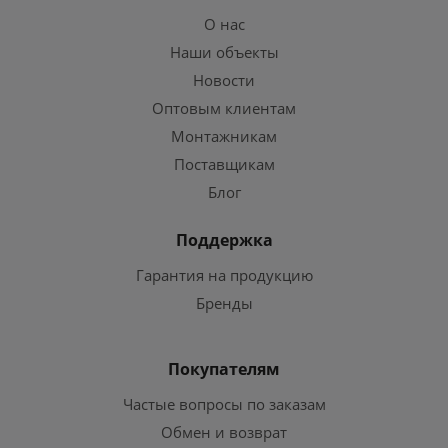
О нас
Наши объекты
Новости
Оптовым клиентам
Монтажникам
Поставщикам
Блог
Поддержка
Гарантия на продукцию
Бренды
Покупателям
Частые вопросы по заказам
Обмен и возврат