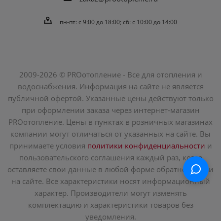
пн-пт: c 9:00 до 18:00; сб: с 10:00 до 14:00
2009-2026 © PROотопление - Все для отопления и
водоснабжения. Информация на сайте не является
публичной офертой. Указанные цены действуют только
при оформлении заказа через интернет-магазин
PROотопление. Цены в пунктах в розничных магазинах
компании могут отличаться от указанных на сайте. Вы
принимаете условия
политики конфиденциальности
и
пользовательского соглашения каждый раз, когда
оставляете свои данные в любой форме обратной связи
на сайте. Все характеристики носят информационный
характер. Производители могут изменять
комплектацию и характеристики товаров без
уведомления.