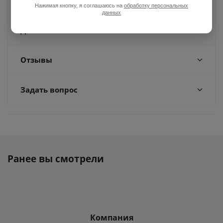
Оплата
Нажимая кнопку, я соглашаюсь на
обработку персональных
данных
Доставка
Отзывы
Задать вопрос
Ранее вы смотрели
Компания