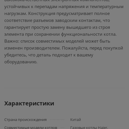
устойчивых к перепадам напряжения и температурным
нагрузкам. Конструкция предусматривает полное
соответствие разъемов заводским контактам, что
гарантирует простую замену вышедшего из строя
элемента при сохранении функциональности котла.
Важно: список совместимых моделей может быть
изменен производителем. Пожалуйста, перед покупкой
убедитесь, что деталь подходит к вашему
оборудованию.
Характеристики
Страна происхождения
Китай
Совместимые модели котлов
Газовые котлы Haier,