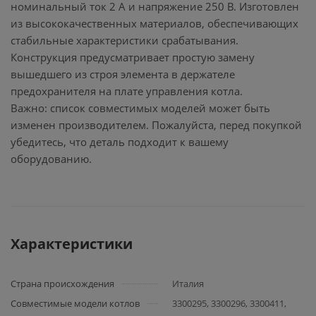
номинальный ток 2 А и напряжение 250 В. Изготовлен
из высококачественных материалов, обеспечивающих
стабильные характеристики срабатывания.
Конструкция предусматривает простую замену
вышедшего из строя элемента в держателе
предохранителя на плате управления котла.
Важно: список совместимых моделей может быть
изменен производителем. Пожалуйста, перед покупкой
убедитесь, что деталь подходит к вашему
оборудованию.
Характеристики
Страна происхождения
Италия
Совместимые модели котлов
3300295, 3300296, 3300411,