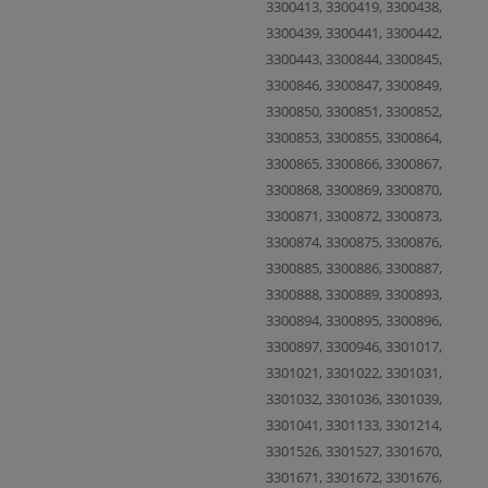
3300413, 3300419, 3300438,
3300439, 3300441, 3300442,
3300443, 3300844, 3300845,
3300846, 3300847, 3300849,
3300850, 3300851, 3300852,
3300853, 3300855, 3300864,
3300865, 3300866, 3300867,
3300868, 3300869, 3300870,
3300871, 3300872, 3300873,
3300874, 3300875, 3300876,
3300885, 3300886, 3300887,
3300888, 3300889, 3300893,
3300894, 3300895, 3300896,
3300897, 3300946, 3301017,
3301021, 3301022, 3301031,
3301032, 3301036, 3301039,
3301041, 3301133, 3301214,
3301526, 3301527, 3301670,
3301671, 3301672, 3301676,