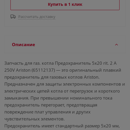
Купить в 1 клик
Рассчитать доставку
Описание
Запчасть для газ. котла Предохранитель 5x20 rit. 2 A
250V Ariston (65112137) — это оригинальный плавкий
предохранитель для газовых котлов Ariston.
Предназначен для защиты электронных компонентов и
электрических цепей котла от перегрузок и короткого
замыкания. При превышении номинального тока
предохранитель перегорает, предотвращая
повреждение плат управления и других
чувствительных элементов.
Предохранитель имеет стандартный размер 5x20 мм,