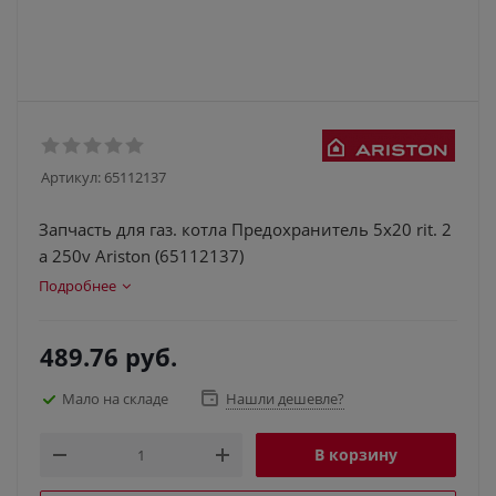
Артикул:
65112137
Запчасть для газ. котла Предохранитель 5x20 rit. 2
a 250v Ariston (65112137)
Подробнее
489.76
руб.
Мало на складе
Нашли дешевле?
В корзину