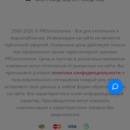
2009-2026 © PROотопление - Все для отопления и
водоснабжения. Информация на сайте не является
публичной офертой. Указанные цены действуют только
при оформлении заказа через интернет-магазин
PROотопление. Цены в пунктах в розничных магазинах
компании могут отличаться от указанных на сайте. Вы
принимаете условия
политики конфиденциальности
и
пользовательского соглашения каждый раз, когда
оставляете свои данные в любой форме обратной связи
на сайте. Все характеристики носят информационный
характер. Производители могут изменять
комплектацию и характеристики товаров без
уведомления.