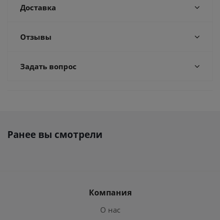
Доставка
Отзывы
Задать вопрос
Ранее вы смотрели
Компания
О нас