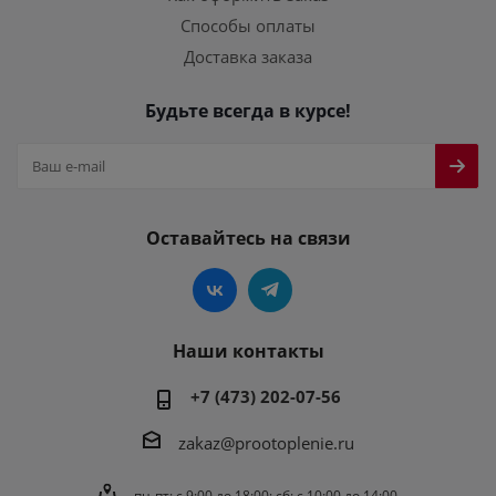
Способы оплаты
Доставка заказа
Будьте всегда в курсе!
Оставайтесь на связи
Наши контакты
+7 (473) 202-07-56
zakaz@prootoplenie.ru
пн-пт: c 9:00 до 18:00; сб: с 10:00 до 14:00