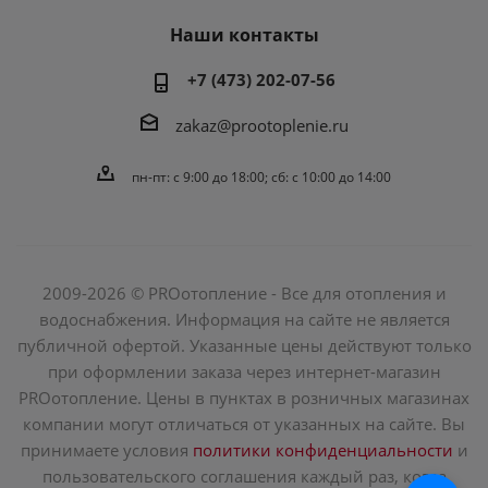
Наши контакты
+7 (473) 202-07-56
zakaz@prootoplenie.ru
пн-пт: c 9:00 до 18:00; сб: с 10:00 до 14:00
2009-2026 © PROотопление - Все для отопления и
водоснабжения. Информация на сайте не является
публичной офертой. Указанные цены действуют только
при оформлении заказа через интернет-магазин
PROотопление. Цены в пунктах в розничных магазинах
компании могут отличаться от указанных на сайте. Вы
принимаете условия
политики конфиденциальности
и
пользовательского соглашения каждый раз, когда