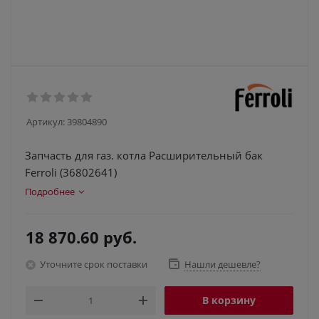
Артикул:
39804890
Запчасть для газ. котла Расширительный бак
Ferroli (36802641)
Подробнее
18 870.60
руб.
Уточните срок поставки
Нашли дешевле?
В корзину