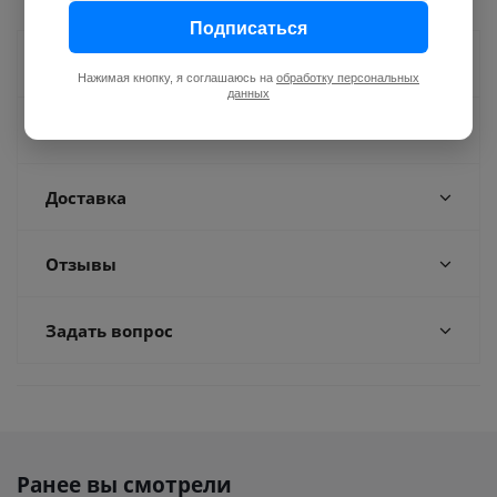
Подписаться
Как купить
Нажимая кнопку, я соглашаюсь на
обработку персональных
данных
Оплата
Доставка
Отзывы
Задать вопрос
Ранее вы смотрели