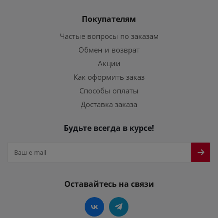
Покупателям
Частые вопросы по заказам
Обмен и возврат
Акции
Как оформить заказ
Способы оплаты
Доставка заказа
Будьте всегда в курсе!
Оставайтесь на связи