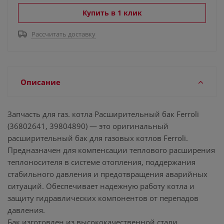
Купить в 1 клик
Рассчитать доставку
Описание
Запчасть для газ. котла Расширительный бак Ferroli
(36802641, 39804890) — это оригинальный
расширительный бак для газовых котлов Ferroli.
Предназначен для компенсации теплового расширения
теплоносителя в системе отопления, поддержания
стабильного давления и предотвращения аварийных
ситуаций. Обеспечивает надежную работу котла и
защиту гидравлических компонентов от перепадов
давления.
Бак изготовлен из высококачественной стали,