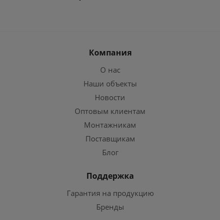
Компания
О нас
Наши объекты
Новости
Оптовым клиентам
Монтажникам
Поставщикам
Блог
Поддержка
Гарантия на продукцию
Бренды