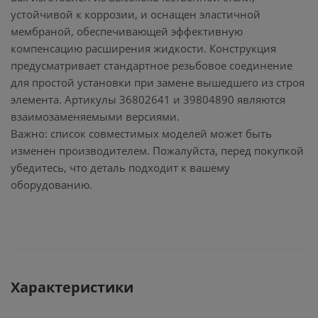
устойчивой к коррозии, и оснащен эластичной
мембраной, обеспечивающей эффективную
компенсацию расширения жидкости. Конструкция
предусматривает стандартное резьбовое соединение
для простой установки при замене вышедшего из строя
элемента. Артикулы 36802641 и 39804890 являются
взаимозаменяемыми версиями.
Важно: список совместимых моделей может быть
изменен производителем. Пожалуйста, перед покупкой
убедитесь, что деталь подходит к вашему
оборудованию.
Характеристики