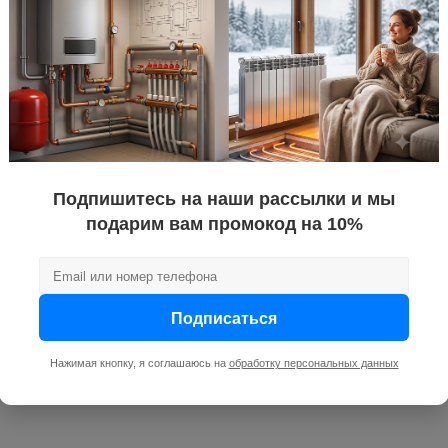
Подпишитесь на наши рассылки и мы
подарим вам промокод на 10%
Подписаться
Нажимая кнопку, я соглашаюсь на
обработку персональных данных