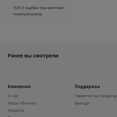
ТОП-3 ошибки при монтаже
полипропилена
Ранее вы смотрели
Компания
Поддержка
О нас
Гарантия на продукц
Наши объекты
Бренды
Новости