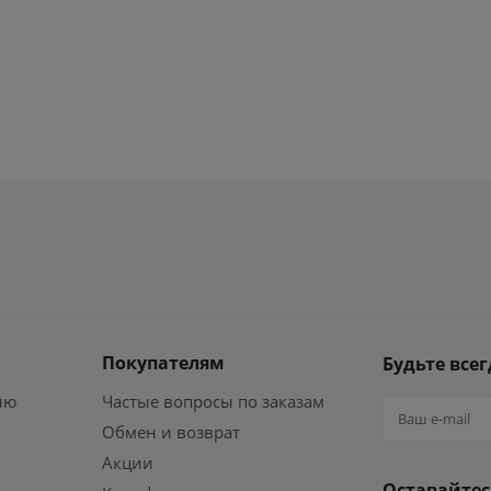
Покупателям
Будьте всег
ию
Частые вопросы по заказам
Обмен и возврат
Акции
Оставайтес