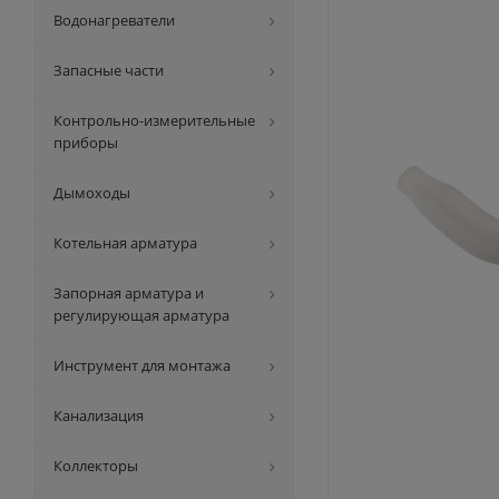
Водонагреватели
Запасные части
Контрольно-измерительные
приборы
Дымоходы
Котельная арматура
Запорная арматура и
регулирующая арматура
Инструмент для монтажа
Канализация
Коллекторы