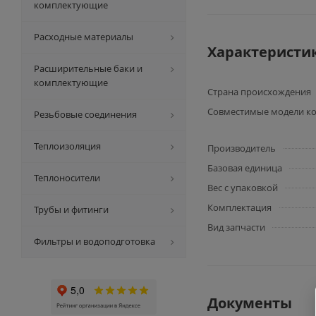
комплектующие
Расходные материалы
Характеристи
Расширительные баки и
комплектующие
Страна происхождения
Совместимые модели ко
Резьбовые соединения
Теплоизоляция
Производитель
Базовая единица
Теплоносители
Вес с упаковкой
Комплектация
Трубы и фитинги
Вид запчасти
Фильтры и водоподготовка
Документы