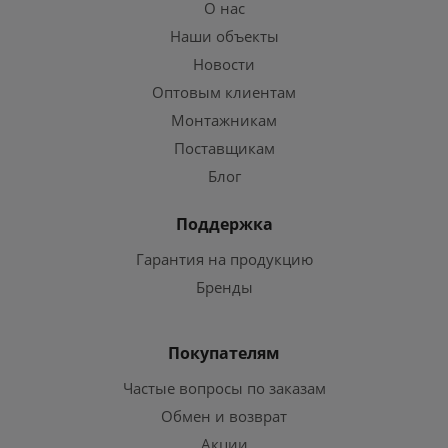
О нас
Наши объекты
Новости
Оптовым клиентам
Монтажникам
Поставщикам
Блог
Поддержка
Гарантия на продукцию
Бренды
Покупателям
Частые вопросы по заказам
Обмен и возврат
Акции