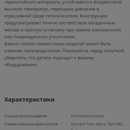
термостойкого материала, устойчивого к воздействию
высоких температур, перепадам давления и
агрессивной среде теплоносителя. Конструкция
предусматривает точное соответствие посадочным
местам и простую установку при замене изношенного
или поврежденного уплотнения.
Важно: список совместимых моделей может быть
изменен производителем. Пожалуйста, перед покупкой
убедитесь, что деталь подходит к вашему
оборудованию.
Характеристики
Страна происхождения
Республика Корея
Совместимые модели котлов
Kiturami Twin Alpha, Twin Alfa,