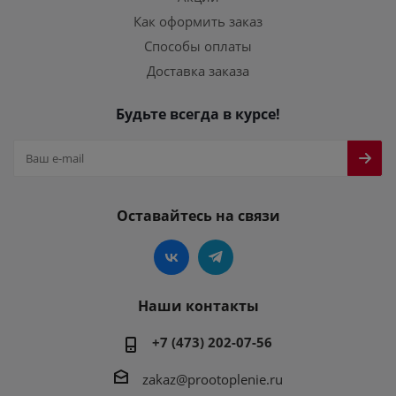
Как оформить заказ
Способы оплаты
Доставка заказа
Будьте всегда в курсе!
Оставайтесь на связи
Наши контакты
+7 (473) 202-07-56
zakaz@prootoplenie.ru