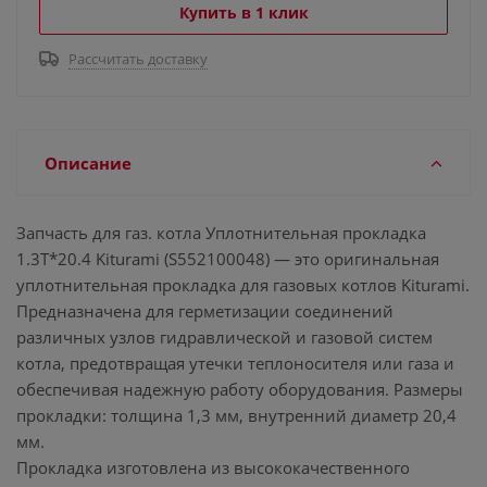
Купить в 1 клик
Рассчитать доставку
Описание
Запчасть для газ. котла Уплотнительная прокладка
1.3Т*20.4 Kiturami (S552100048) — это оригинальная
уплотнительная прокладка для газовых котлов Kiturami.
Предназначена для герметизации соединений
различных узлов гидравлической и газовой систем
котла, предотвращая утечки теплоносителя или газа и
обеспечивая надежную работу оборудования. Размеры
прокладки: толщина 1,3 мм, внутренний диаметр 20,4
мм.
Прокладка изготовлена из высококачественного