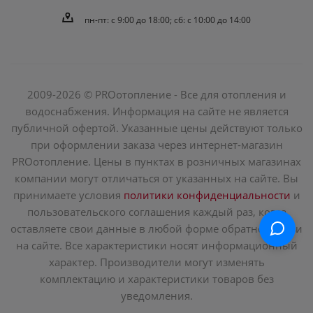
пн-пт: c 9:00 до 18:00; сб: с 10:00 до 14:00
2009-2026 © PROотопление - Все для отопления и
водоснабжения. Информация на сайте не является
публичной офертой. Указанные цены действуют только
при оформлении заказа через интернет-магазин
PROотопление. Цены в пунктах в розничных магазинах
компании могут отличаться от указанных на сайте. Вы
принимаете условия
политики конфиденциальности
и
пользовательского соглашения каждый раз, когда
оставляете свои данные в любой форме обратной связи
на сайте. Все характеристики носят информационный
характер. Производители могут изменять
комплектацию и характеристики товаров без
уведомления.