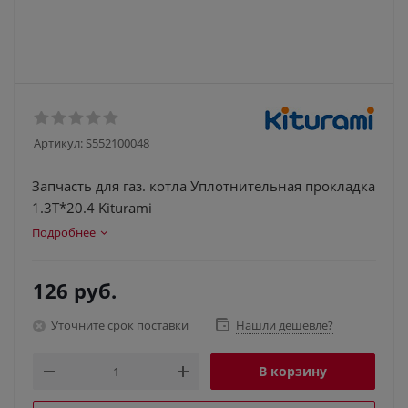
Артикул:
S552100048
Запчасть для газ. котла Уплотнительная прокладка
1.3Т*20.4 Kiturami
Подробнее
126
руб.
Уточните срок поставки
Нашли дешевле?
В корзину