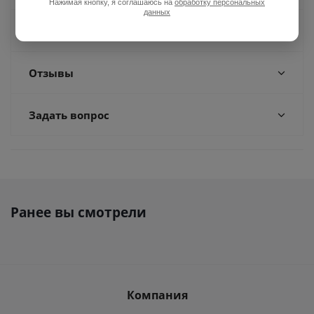
Нажимая кнопку, я соглашаюсь на
обработку персональных
данных
Доставка
Отзывы
Задать вопрос
Ранее вы смотрели
Компания