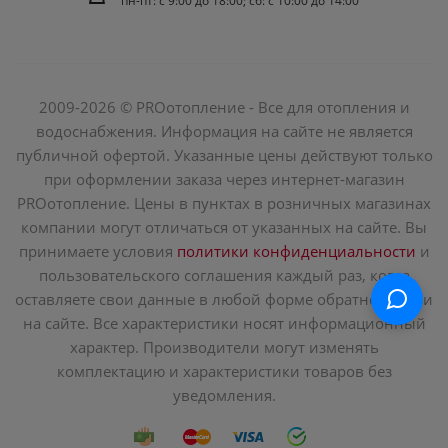
пн-пт: c 9:00 до 18:00; сб: с 10:00 до 14:00
2009-2026 © PROотопление - Все для отопления и
водоснабжения. Информация на сайте не является
публичной офертой. Указанные цены действуют только
при оформлении заказа через интернет-магазин
PROотопление. Цены в пунктах в розничных магазинах
компании могут отличаться от указанных на сайте. Вы
принимаете условия
политики конфиденциальности
и
пользовательского соглашения каждый раз, когда
оставляете свои данные в любой форме обратной связи
на сайте. Все характеристики носят информационный
характер. Производители могут изменять
комплектацию и характеристики товаров без
уведомления.