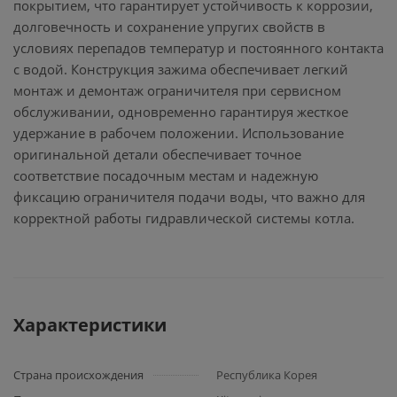
покрытием, что гарантирует устойчивость к коррозии,
долговечность и сохранение упругих свойств в
условиях перепадов температур и постоянного контакта
с водой. Конструкция зажима обеспечивает легкий
монтаж и демонтаж ограничителя при сервисном
обслуживании, одновременно гарантируя жесткое
удержание в рабочем положении. Использование
оригинальной детали обеспечивает точное
соответствие посадочным местам и надежную
фиксацию ограничителя подачи воды, что важно для
корректной работы гидравлической системы котла.
Характеристики
Страна происхождения
Республика Корея