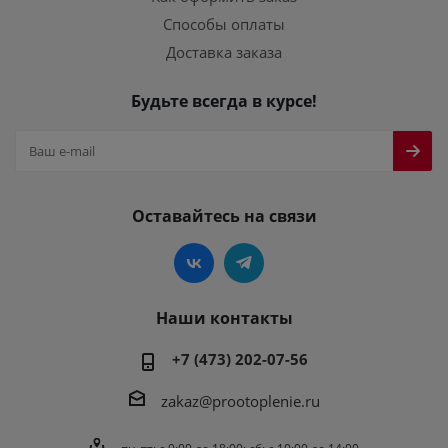
Способы оплаты
Доставка заказа
Будьте всегда в курсе!
Оставайтесь на связи
Наши контакты
+7 (473) 202-07-56
zakaz@prootoplenie.ru