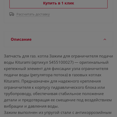
Купить в 1 клик
Рассчитать доставку
Описание
Запчасть для газ. котла Зажим для ограничителя подачи
воды Kiturami (артикул S455100027) — оригинальный
крепежный элемент для фиксации узла ограничителя
подачи воды (регулятора потока) в газовых котлах
Kiturami. Предназначен для надежного крепления
ограничителя к корпусу гидравлического блока или
трубопроводу, обеспечивая стабильное положение
детали и предотвращая ее смещение под воздействием
вибрации и давления воды.
Зажим выполнен из упругой стали с антикоррозийным