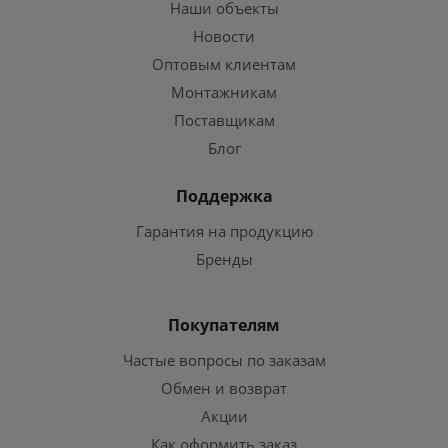
Наши объекты
Новости
Оптовым клиентам
Монтажникам
Поставщикам
Блог
Поддержка
Гарантия на продукцию
Бренды
Покупателям
Частые вопросы по заказам
Обмен и возврат
Акции
Как оформить заказ