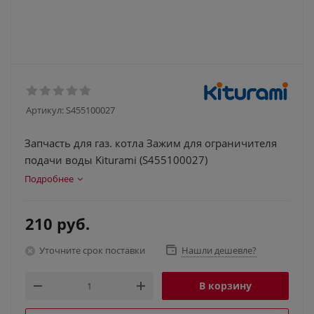
Артикул:
S455100027
Запчасть для газ. котла Зажим для ограничителя
подачи воды Kiturami (S455100027)
Подробнее
210
руб.
Уточните срок поставки
Нашли дешевле?
В корзину