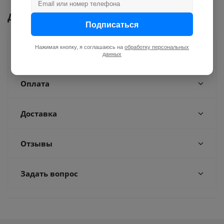
Документы
Подписаться
Нажимая кнопку, я соглашаюсь на
обработку персональных
Как купить
данных
Оплата
Доставка
Отзывы
Задать вопрос