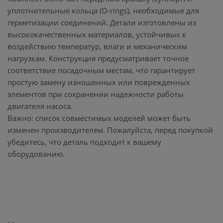
уплотнительные кольца (O-rings), необходимые для
герметизации соединений. Детали изготовлены из
высококачественных материалов, устойчивых к
воздействию температур, влаги и механическим
нагрузкам. Конструкция предусматривает точное
соответствие посадочным местам, что гарантирует
простую замену изношенных или поврежденных
элементов при сохранении надежности работы
двигателя насоса.
Важно: список совместимых моделей может быть
изменен производителем. Пожалуйста, перед покупкой
убедитесь, что деталь подходит к вашему
оборудованию.