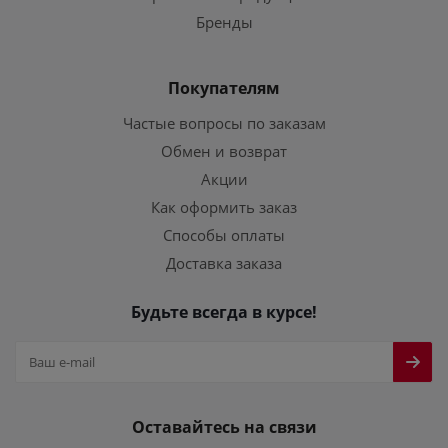
Бренды
Покупателям
Частые вопросы по заказам
Обмен и возврат
Акции
Как оформить заказ
Способы оплаты
Доставка заказа
Будьте всегда в курсе!
Оставайтесь на связи