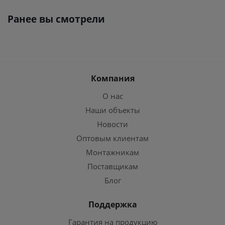
Ранее вы смотрели
Компания
О нас
Наши объекты
Новости
Оптовым клиентам
Монтажникам
Поставщикам
Блог
Поддержка
Гарантия на продукцию