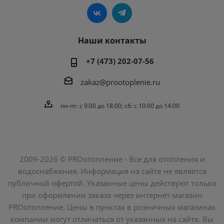
Наши контакты
+7 (473) 202-07-56
zakaz@prootoplenie.ru
пн-пт: c 9:00 до 18:00; сб: с 10:00 до 14:00
2009-2026 © PROотопление - Все для отопления и
водоснабжения. Информация на сайте не является
публичной офертой. Указанные цены действуют только
при оформлении заказа через интернет-магазин
PROотопление. Цены в пунктах в розничных магазинах
компании могут отличаться от указанных на сайте. Вы