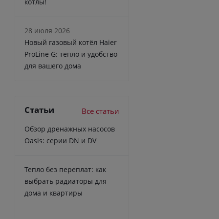
котлы!
28 июля 2026
Новый газовый котёл Haier
ProLine G: тепло и удобство
для вашего дома
Статьи
Все статьи
Обзор дренажных насосов
Oasis: серии DN и DV
Тепло без переплат: как
выбрать радиаторы для
дома и квартиры