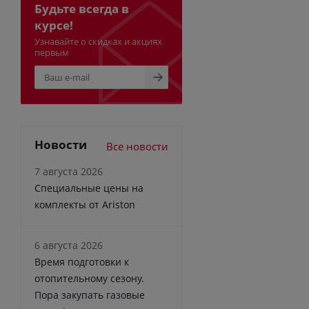
Будьте всегда в
курсе!
Узнавайте о скидках и акциях
первым
Новости
Все новости
7 августа 2026
Специальные цены на
комплекты от Ariston
6 августа 2026
Время подготовки к
отопительному сезону.
Пора закупать газовые