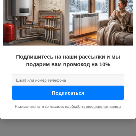
Подпишитесь на наши рассылки и мы
подарим вам промокод на 10%
Подписаться
Нажимая кнопку, я соглашаюсь на
обработку персональных данных