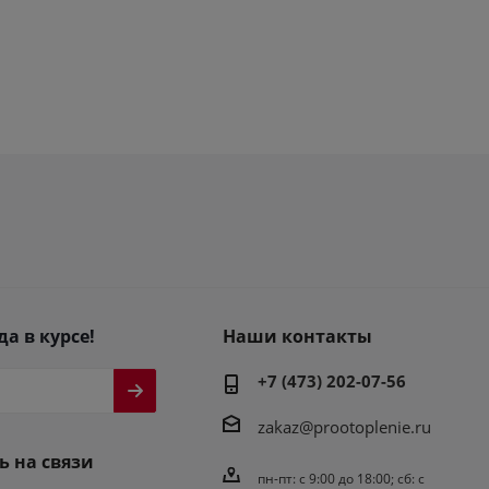
да в курсе!
Наши контакты
+7 (473) 202-07-56
zakaz@prootoplenie.ru
ь на связи
пн-пт: c 9:00 до 18:00; сб: с