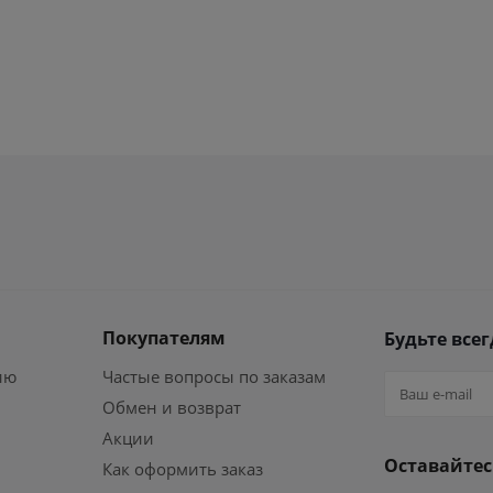
Покупателям
Будьте всег
ию
Частые вопросы по заказам
Обмен и возврат
Акции
Оставайтес
Как оформить заказ