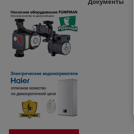
Документы