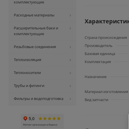
комплектующие
Расходные материалы
Характеристи
Расширительные баки и
комплектующие
Страна происхождения
Производитель
Резьбовые соединения
Базовая единица
Теплоизоляция
Комплектация
Теплоносители
Назначение
Трубы и фитинги
Материал изготовления
Фильтры и водоподготовка
Вид запчасти