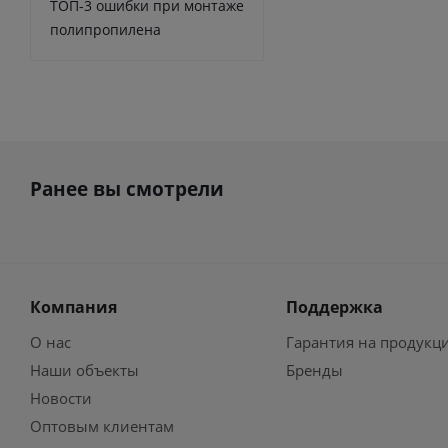
ТОП-3 ошибки при монтаже
полипропилена
Ранее вы смотрели
Компания
Поддержка
О нас
Гарантия на продукц
Наши объекты
Бренды
Новости
Оптовым клиентам