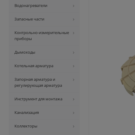
Водонагреватели
Запасные части
Контрольно-измерительные
приборы
Дымоходы
Котельная арматура
Запорная арматура и
регулирующая арматура
Инструмент для монтажа
Канализация
Коллекторы