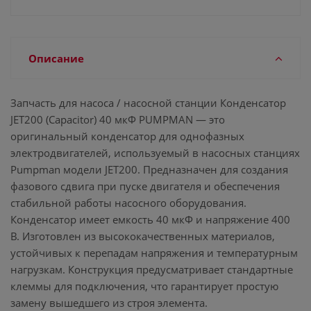
Описание
Запчасть для насоса / насосной станции Конденсатор
JET200 (Capacitor) 40 мкФ PUMPMAN — это
оригинальный конденсатор для однофазных
электродвигателей, используемый в насосных станциях
Pumpman модели JET200. Предназначен для создания
фазового сдвига при пуске двигателя и обеспечения
стабильной работы насосного оборудования.
Конденсатор имеет емкость 40 мкФ и напряжение 400
В. Изготовлен из высококачественных материалов,
устойчивых к перепадам напряжения и температурным
нагрузкам. Конструкция предусматривает стандартные
клеммы для подключения, что гарантирует простую
замену вышедшего из строя элемента.