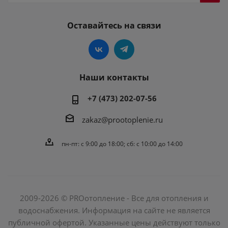
Оставайтесь на связи
Наши контакты
+7 (473) 202-07-56
zakaz@prootoplenie.ru
пн-пт: c 9:00 до 18:00; сб: с 10:00 до 14:00
2009-2026 © PROотопление - Все для отопления и
водоснабжения. Информация на сайте не является
публичной офертой. Указанные цены действуют только