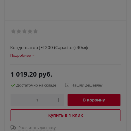
Конденсатор JET200 (Capacitor) 40мф
Подробнее
1 019.20
руб.
Достаточно на складе
Нашли дешевле?
В корзину
Купить в 1 клик
Рассчитать доставку