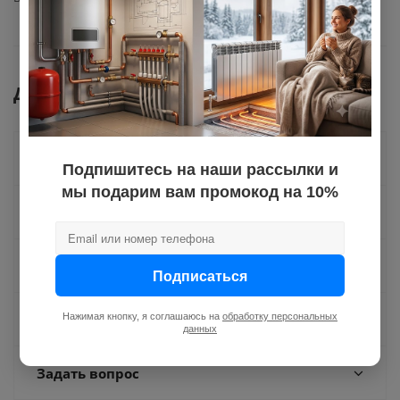
Документы
Как купить
Подпишитесь на наши рассылки и
мы подарим вам промокод на 10%
Оплата
Доставка
Подписаться
Нажимая кнопку, я соглашаюсь на
обработку персональных
Отзывы
данных
Задать вопрос