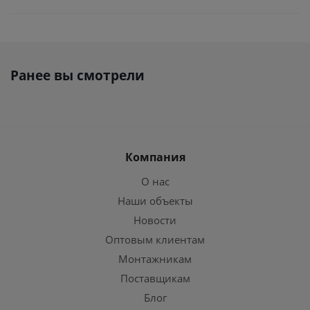
Ранее вы смотрели
Компания
О нас
Наши объекты
Новости
Оптовым клиентам
Монтажникам
Поставщикам
Блог