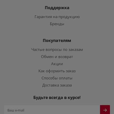
Поддержка
Гарантия на продукцию
Бренды
Покупателям
Частые вопросы по заказам
Обмен и возврат
Акции
Как оформить заказ
Способы оплаты
Доставка заказа
Будьте всегда в курсе!