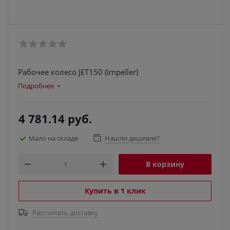
Рабочее колесо JET150 (Impeller)
Подробнее
4 781.14
руб.
Мало на складе
Нашли дешевле?
В корзину
Купить в 1 клик
Рассчитать доставку