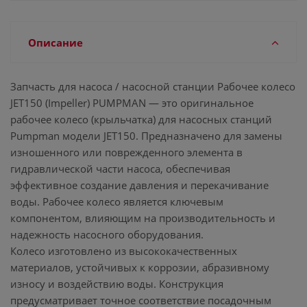
Описание
Запчасть для насоса / насосной станции Рабочее колесо
JET150 (Impeller) PUMPMAN — это оригинальное
рабочее колесо (крыльчатка) для насосных станций
Pumpman модели JET150. Предназначено для замены
изношенного или поврежденного элемента в
гидравлической части насоса, обеспечивая
эффективное создание давления и перекачивание
воды. Рабочее колесо является ключевым
компонентом, влияющим на производительность и
надежность насосного оборудования.
Колесо изготовлено из высококачественных
материалов, устойчивых к коррозии, абразивному
износу и воздействию воды. Конструкция
предусматривает точное соответствие посадочным