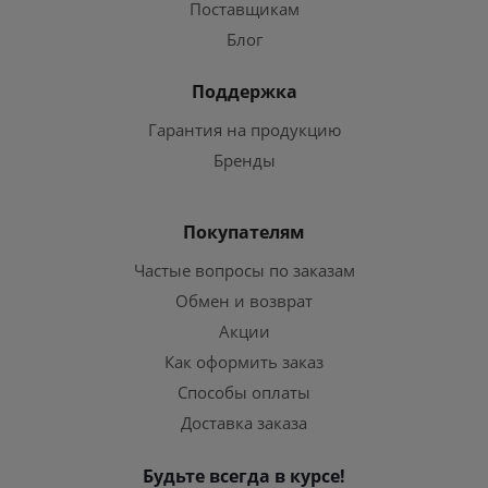
Поставщикам
Блог
Поддержка
Гарантия на продукцию
Бренды
Покупателям
Частые вопросы по заказам
Обмен и возврат
Акции
Как оформить заказ
Способы оплаты
Доставка заказа
Будьте всегда в курсе!