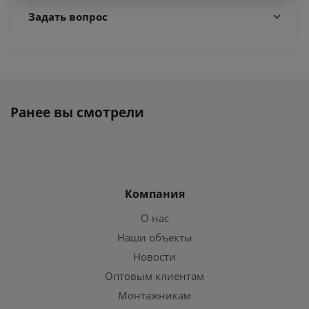
Задать вопрос
Ранее вы смотрели
Компания
О нас
Наши объекты
Новости
Оптовым клиентам
Монтажникам