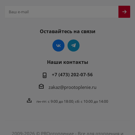
Оставайтесь на связи
Наши контакты
+7 (473) 202-07-56
zakaz@prootoplenie.ru
пн-пт: c 9:00 до 18:00; сб: с 10:00 до 14:00
2009-2026 © PROотопление - Все для отопления и